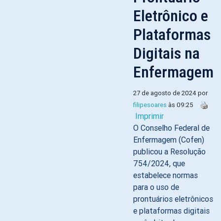
Eletrônico e
Plataformas
Digitais na
Enfermagem
27 de agosto de 2024 por
filipesoares
às 09:25
Imprimir
O Conselho Federal de
Enfermagem (Cofen)
publicou a Resolução
754/2024, que
estabelece normas
para o uso de
prontuários eletrônicos
e plataformas digitais