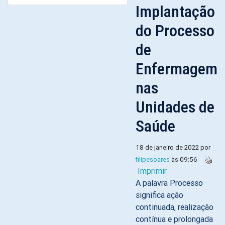
Implantação
do Processo
de
Enfermagem
nas
Unidades de
Saúde
18 de janeiro de 2022 por
filipesoares
às 09:56
Imprimir
A palavra Processo
significa ação
continuada, realização
contínua e prolongada