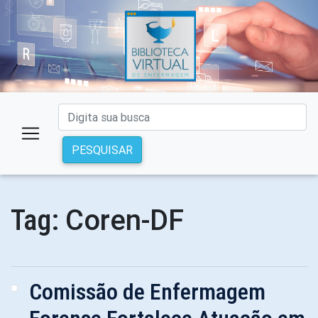
PESQUISAR
Coren-DF
Tag:
Comissão de Enfermagem