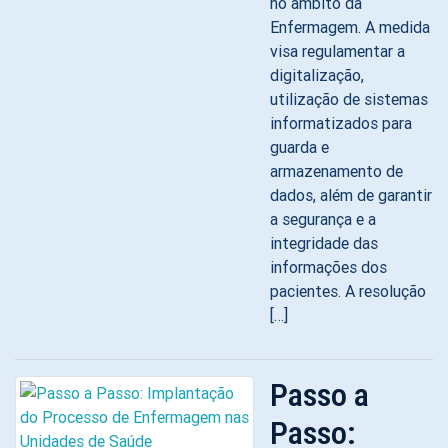
no âmbito da
Enfermagem. A medida
visa regulamentar a
digitalização,
utilização de sistemas
informatizados para
guarda e
armazenamento de
dados, além de garantir
a segurança e a
integridade das
informações dos
pacientes. A resolução
[…]
Passo a
Passo: