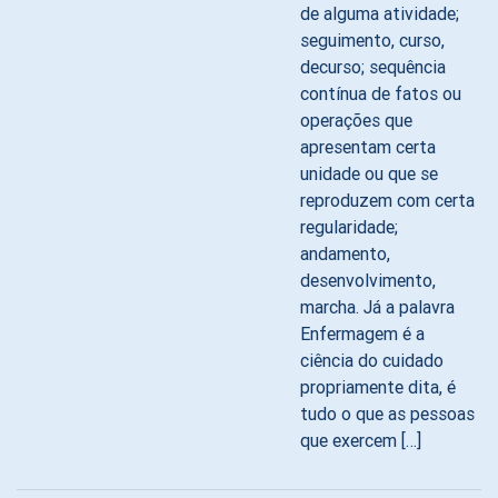
de alguma atividade;
seguimento, curso,
decurso; sequência
contínua de fatos ou
operações que
apresentam certa
unidade ou que se
reproduzem com certa
regularidade;
andamento,
desenvolvimento,
marcha. Já a palavra
Enfermagem é a
ciência do cuidado
propriamente dita, é
tudo o que as pessoas
que exercem […]