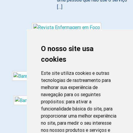
[…]
O nosso site usa
cookies
Este site utiliza cookies e outras
tecnologias de rastreamento para
melhorar sua experiência de
navegação para os seguintes
propósitos:
para ativar a
funcionalidade básica do site
,
para
proporcionar uma melhor experiência
no site
,
para medir o seu interesse
nos nossos produtos e serviços e