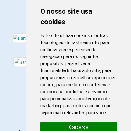
O nosso site usa
cookies
Este site utiliza cookies e outras
tecnologias de rastreamento para
melhorar sua experiência de
navegação para os seguintes
propósitos:
para ativar a
funcionalidade básica do site
,
para
proporcionar uma melhor experiência
no site
,
para medir o seu interesse
nos nossos produtos e serviços e
para personalizar as interações de
marketing
,
para exibir anúncios que
sejam mais relevantes para você
.
Concordo