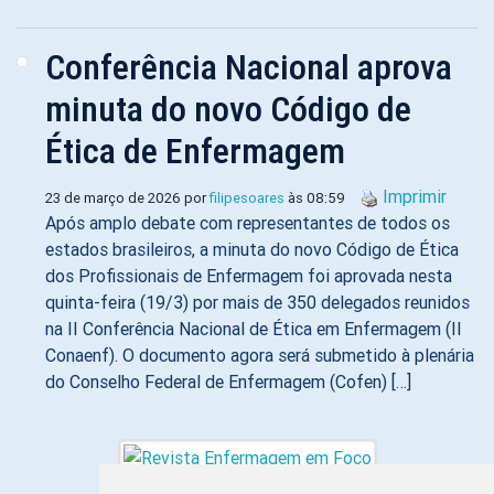
Conferência Nacional aprova
minuta do novo Código de
Ética de Enfermagem
Imprimir
23 de março de 2026 por
filipesoares
às 08:59
Após amplo debate com representantes de todos os
estados brasileiros, a minuta do novo Código de Ética
dos Profissionais de Enfermagem foi aprovada nesta
quinta-feira (19/3) por mais de 350 delegados reunidos
na II Conferência Nacional de Ética em Enfermagem (II
Conaenf). O documento agora será submetido à plenária
do Conselho Federal de Enfermagem (Cofen) […]