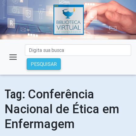
PESQUISAR
Conferência
Tag:
Nacional de Ética em
Enfermagem