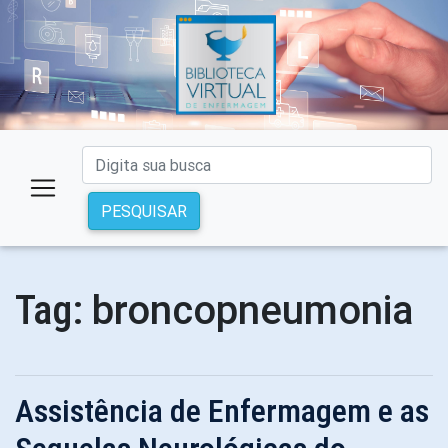
PESQUISAR
broncopneumonia
Tag:
Assistência de Enfermagem e as