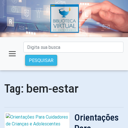
PESQUISAR
bem-estar
Tag:
Orientações