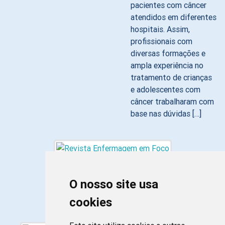
pacientes com câncer
atendidos em diferentes
hospitais. Assim,
profissionais com
diversas formações e
ampla experiência no
tratamento de crianças
e adolescentes com
câncer trabalharam com
base nas dúvidas […]
O nosso site usa
cookies