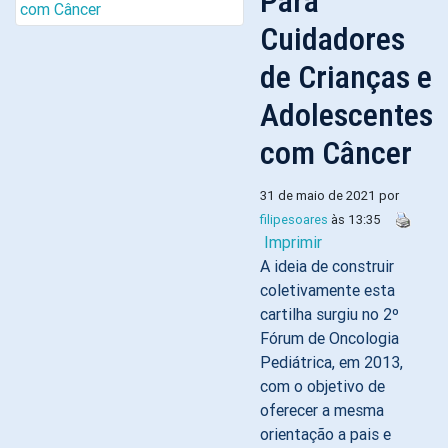
Para
Cuidadores
de Crianças e
Adolescentes
com Câncer
31 de maio de 2021 por
filipesoares
às 13:35
Imprimir
A ideia de construir
coletivamente esta
cartilha surgiu no 2º
Fórum de Oncologia
Pediátrica, em 2013,
com o objetivo de
oferecer a mesma
orientação a pais e