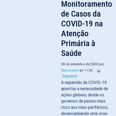
Monitoramento
de Casos da
COVID-19 na
Atenção
Primária à
Saúde
28 de setembro de 2020 por
filipesoares
às 11:35
Imprimir
A expansão da COVID-19
apontou a necessidade de
ações globais, desde os
governos de países mais
ricos aos mais periféricos,
desencadeando uma crise