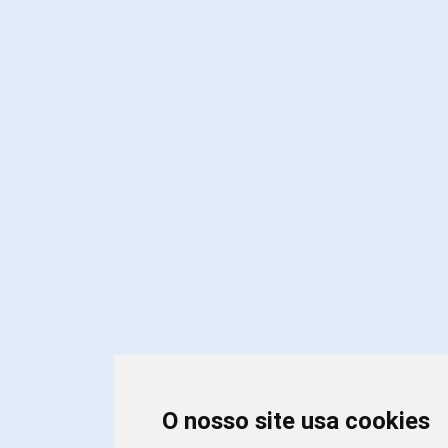
O nosso site usa cookies