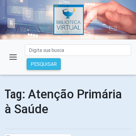
PESQUISAR
Atenção Primária
Tag:
à Saúde