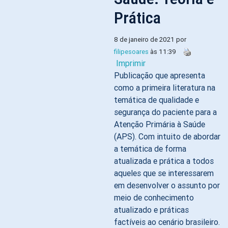
Prática
8 de janeiro de 2021 por
filipesoares
às 11:39
Imprimir
Publicação que apresenta
como a primeira literatura na
temática de qualidade e
segurança do paciente para a
Atenção Primária à Saúde
(APS). Com intuito de abordar
a temática de forma
atualizada e prática a todos
aqueles que se interessarem
em desenvolver o assunto por
meio de conhecimento
atualizado e práticas
factíveis ao cenário brasileiro.