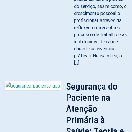
do serviço, assim como, o
crescimento pessoal e
profissional, através da
reflexão crítica sobre o
processo de trabalho e as
instituições de saúde
durante as vivencias
práticas. Nessa ótica, o
[…]
Segurança do
Paciente na
Atenção
Primária à
Saúde: Teoria e