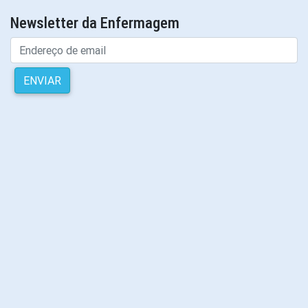
Newsletter da Enfermagem
ENVIAR