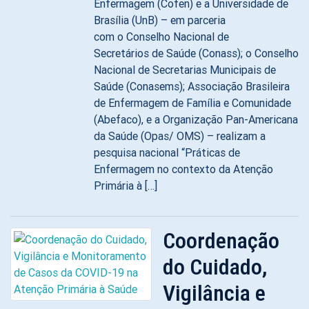
Enfermagem (Cofen) e a Universidade de
Brasília (UnB) – em parceria
com o Conselho Nacional de
Secretários de Saúde (Conass); o Conselho
Nacional de Secretarias Municipais de
Saúde (Conasems); Associação Brasileira
de Enfermagem de Família e Comunidade
(Abefaco), e a Organização Pan-Americana
da Saúde (Opas/ OMS) – realizam a
pesquisa nacional “Práticas de
Enfermagem no contexto da Atenção
Primária à […]
Coordenação
do Cuidado,
Vigilância e