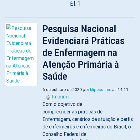
É […]
Pesquisa Nacional
Evidenciará Práticas
de Enfermagem na
Atenção Primária à
Saúde
6 de outubro de 2020 por
filipesoares
às 14:11
Imprimir
Com o objetivo de
compreender as práticas de
Enfermagem, cenários de atuação e perfis
de enfermeiros e enfermeiras do Brasil, o
Conselho Federal de