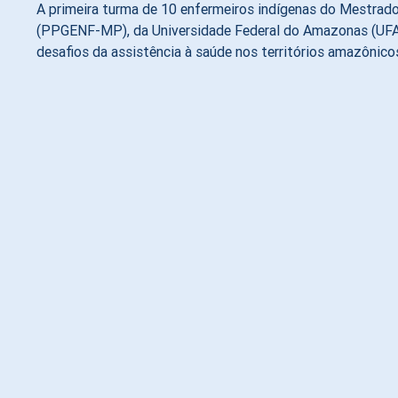
A primeira turma de 10 enfermeiros indígenas do Mestr
(PPGENF-MP), da Universidade Federal do Amazonas (UFAM
desafios da assistência à saúde nos territórios amazônicos