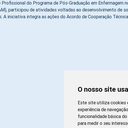
ado Profissional do Programa de Pós-Graduação em Enfermagem 
), participou de atividades voltadas ao desenvolvimento de so
. A iniciativa integra as ações do Acordo de Cooperação Técnica 
O nosso site us
Este site utiliza cookies
experiência de navegação
funcionalidade básica do 
para medir o seu interess