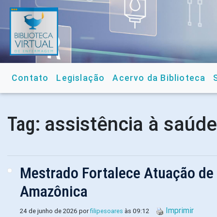
Contato
Legislação
Acervo da Biblioteca
assistência à saúde
Tag:
Mestrado Fortalece Atuação de 
Amazônica
Imprimir
24 de junho de 2026 por
filipesoares
às 09:12