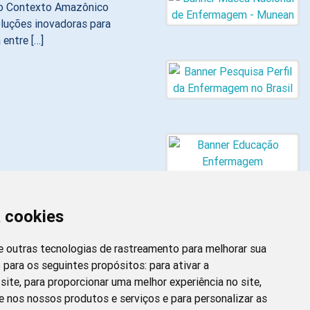
no Contexto Amazônico
luções inovadoras para
entre […]
a cookies
 e outras tecnologias de rastreamento para melhorar sua
 para os seguintes propósitos:
para ativar a
site
,
para proporcionar uma melhor experiência no site
,
Newsletter da
e nos nossos produtos e serviços e para personalizar as
Enfermagem