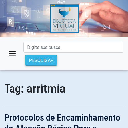
PESQUISAR
arritmia
Tag:
Protocolos de Encaminhamento