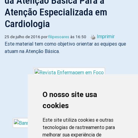
da Atenção Básica Para a
Atenção Especializada em
Cardiologia
Imprimir
25 de julho de 2016 por
filipesoares
às 16:50
Este material tem como objetivo orientar as equipes que
atuam na Atenção Básica.
O nosso site usa
cookies
Este site utiliza cookies e outras
tecnologias de rastreamento para
melhorar sua experiência de