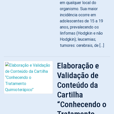
em qualquer local do
organismo. Sua maior
incidência ocorre em
adolescentes de 15 a 19
anos, prevalecendo os
linfomas (Hodgkin e não
Hodgkin); leucemias;
tumores: cerebrais, de […]
Elaboração e
Validação de
Conteúdo da
Cartilha
“Conhecendo o