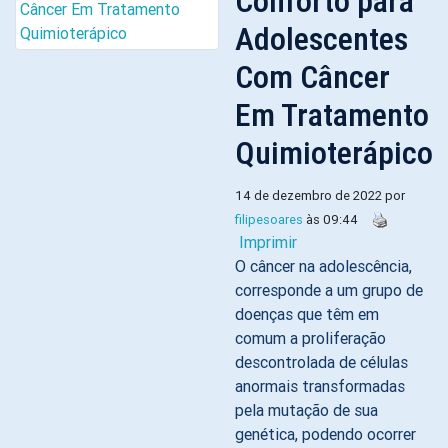
Conforto para
Adolescentes
Com Câncer
Em Tratamento
Quimioterápico
14 de dezembro de 2022 por
filipesoares
às 09:44
Imprimir
O câncer na adolescência,
corresponde a um grupo de
doenças que têm em
comum a proliferação
descontrolada de células
anormais transformadas
pela mutação de sua
genética, podendo ocorrer