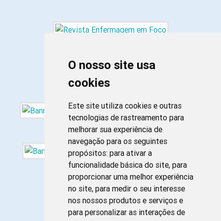
O nosso site usa
cookies
Este site utiliza cookies e outras
tecnologias de rastreamento para
melhorar sua experiência de
navegação para os seguintes
propósitos:
para ativar a
funcionalidade básica do site
,
para
proporcionar uma melhor experiência
no site
,
para medir o seu interesse
nos nossos produtos e serviços e
para personalizar as interações de