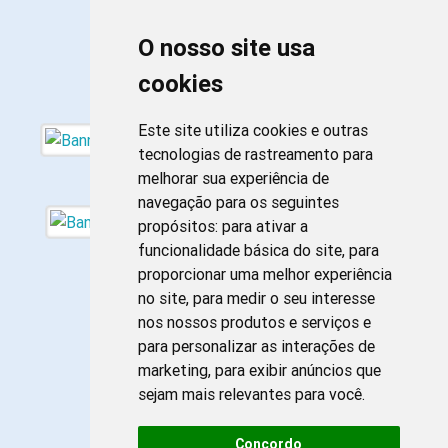
O nosso site usa
cookies
Este site utiliza cookies e outras
tecnologias de rastreamento para
melhorar sua experiência de
navegação para os seguintes
propósitos:
para ativar a
funcionalidade básica do site
,
para
proporcionar uma melhor experiência
no site
,
para medir o seu interesse
nos nossos produtos e serviços e
para personalizar as interações de
marketing
,
para exibir anúncios que
sejam mais relevantes para você
.
Concordo