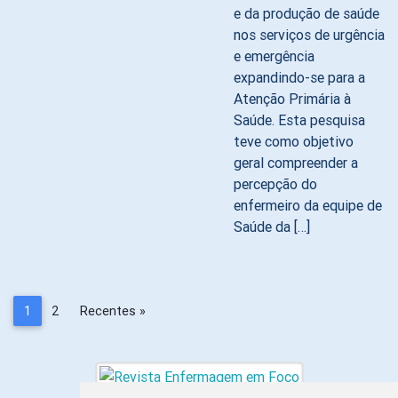
e da produção de saúde
nos serviços de urgência
e emergência
expandindo-se para a
Atenção Primária à
Saúde. Esta pesquisa
teve como objetivo
geral compreender a
percepção do
enfermeiro da equipe de
Saúde da […]
1
2
Recentes »