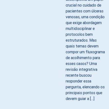
crucial no cuidado de
pacientes com úlceras
venosas, uma condição
que exige abordagem
multidisciplinar e
protocolos bem
estruturados. Mas
quais temas devem
compor um fluxograma
de acolhimento para
esses casos? Uma
revisão integrativa
recente buscou
responder essa
pergunta, elencando os
principais pontos que
devem guiar a […]