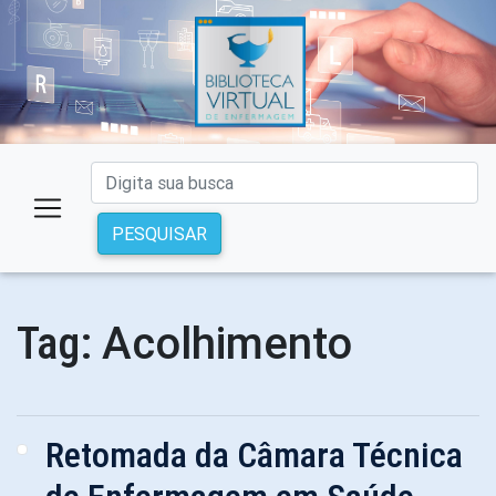
PESQUISAR
Acolhimento
Tag:
Retomada da Câmara Técnica