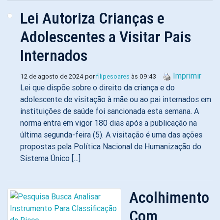
Lei Autoriza Crianças e
Adolescentes a Visitar Pais
Internados
Imprimir
12 de agosto de 2024 por
filipesoares
às 09:43
Lei que dispõe sobre o direito da criança e do
adolescente de visitação à mãe ou ao pai internados em
instituições de saúde foi sancionada esta semana. A
norma entra em vigor 180 dias após a publicação na
última segunda-feira (5). A visitação é uma das ações
propostas pela Política Nacional de Humanização do
Sistema Único […]
Acolhimento
Com