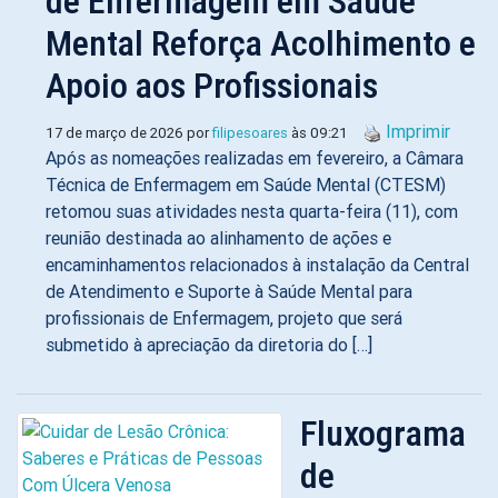
de Enfermagem em Saúde
Mental Reforça Acolhimento e
Apoio aos Profissionais
Imprimir
17 de março de 2026 por
filipesoares
às 09:21
Após as nomeações realizadas em fevereiro, a Câmara
Técnica de Enfermagem em Saúde Mental (CTESM)
retomou suas atividades nesta quarta-feira (11), com
reunião destinada ao alinhamento de ações e
encaminhamentos relacionados à instalação da Central
de Atendimento e Suporte à Saúde Mental para
profissionais de Enfermagem, projeto que será
submetido à apreciação da diretoria do […]
Fluxograma
de