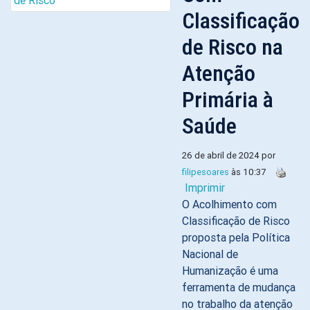
Classificação
de Risco na
Atenção
Primária à
Saúde
26 de abril de 2024 por
filipesoares
às 10:37
Imprimir
O Acolhimento com
Classificação de Risco
proposta pela Política
Nacional de
Humanização é uma
ferramenta de mudança
no trabalho da atenção