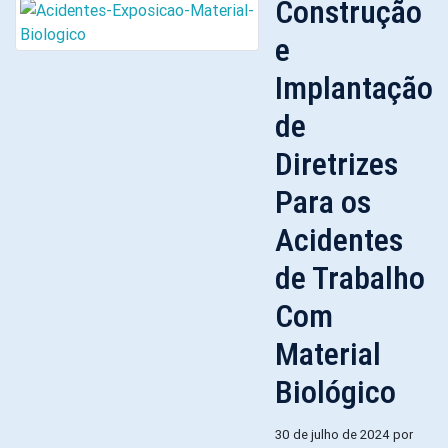
Construção
e
Implantação
de
Diretrizes
Para os
Acidentes
de Trabalho
Com
Material
Biológico
30 de julho de 2024 por