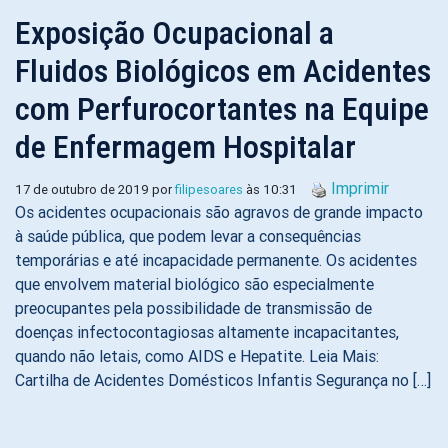
Exposição Ocupacional a
Fluidos Biológicos em Acidentes
com Perfurocortantes na Equipe
de Enfermagem Hospitalar
Imprimir
17 de outubro de 2019 por
filipesoares
às 10:31
Os acidentes ocupacionais são agravos de grande impacto
à saúde pública, que podem levar a consequências
temporárias e até incapacidade permanente. Os acidentes
que envolvem material biológico são especialmente
preocupantes pela possibilidade de transmissão de
doenças infectocontagiosas altamente incapacitantes,
quando não letais, como AIDS e Hepatite. Leia Mais:
Cartilha de Acidentes Domésticos Infantis Segurança no […]