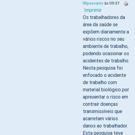
filipesoares
às 09:37
Imprimir
Os trabalhadores da
área da saúde se
expõem diariamente a
vários riscos no seu
ambiente de trabalho,
podendo ocasionar os
acidentes de trabalho.
Nesta pesquisa foi
enfocado o acidente
de trabalho com
material biológico por
apresentar o risco em
contrair doenças
transmissíveis que
acarretam vários
danos ao trabalhador.
Esta pesquisa teve