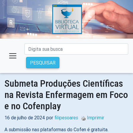
PESQUISAR
Submeta Produções Científicas
na Revista Enfermagem em Foco
e no Cofenplay
16 de julho de 2024 por
filipesoares
Imprimir
A submissão nas plataformas do Cofen é gratuita.