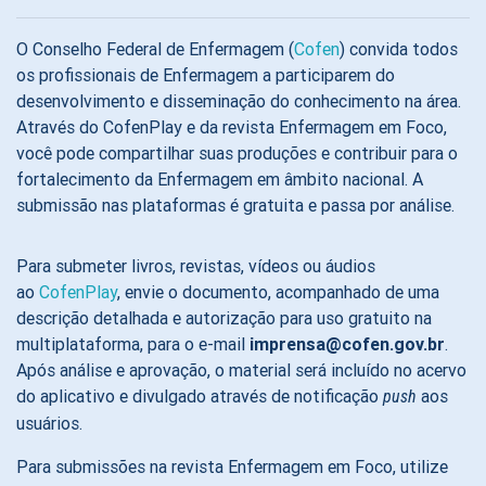
O Conselho Federal de Enfermagem (
Cofen
) convida todos
os profissionais de Enfermagem a participarem do
desenvolvimento e disseminação do conhecimento na área.
Através do CofenPlay e da revista Enfermagem em Foco,
você pode compartilhar suas produções e contribuir para o
fortalecimento da Enfermagem em âmbito nacional. A
submissão nas plataformas é gratuita e passa por análise.
Para submeter livros, revistas, vídeos ou áudios
ao
CofenPlay
, envie o documento, acompanhado de uma
descrição detalhada e autorização para uso gratuito na
multiplataforma, para o e-mail
imprensa@cofen.gov.br
.
Após análise e aprovação, o material será incluído no acervo
do aplicativo e divulgado através de notificação
aos
push
usuários.
Para submissões na revista Enfermagem em Foco, utilize