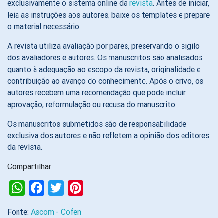
exclusivamente o sistema online da
revista
. Antes de iniciar,
leia as instruções aos autores, baixe os templates e prepare
o material necessário.
A revista utiliza avaliação por pares, preservando o sigilo
dos avaliadores e autores. Os manuscritos são analisados
quanto à adequação ao escopo da revista, originalidade e
contribuição ao avanço do conhecimento. Após o crivo, os
autores recebem uma recomendação que pode incluir
aprovação, reformulação ou recusa do manuscrito.
Os manuscritos submetidos são de responsabilidade
exclusiva dos autores e não refletem a opinião dos editores
da revista.
Compartilhar
WhatsApp
Facebook
Twitter
Pinterest
Fonte:
Ascom - Cofen