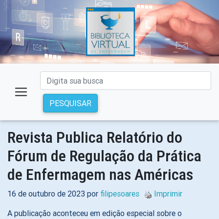
PESQUISAR
Revista Publica Relatório do
Fórum de Regulação da Prática
de Enfermagem nas Américas
16 de outubro de 2023 por
filipesoares
Imprimir
A publicação aconteceu em edição especial sobre o