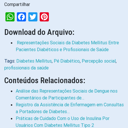
Compartilhar
WhatsApp
Facebook
Twitter
Pinterest
Download do Arquivo:
Representações Sociais da Diabetes Mellitus Entre
Pacientes Diabéticos e Profissionais de Saúde
Tags:
Diabetes Mellitus
,
Pé Diabético
,
Percepção social
,
profissionais da saúde
Conteúdos Relacionados:
Análise das Representações Sociais de Dengue nos
Comentários de Participantes de…
Registro da Assistência de Enfermagem em Consultas
a Portadores de Diabetes…
Práticas de Cuidado Com o Uso de Insulina Por
Usuários Com Diabetes Mellitus Tipo 2