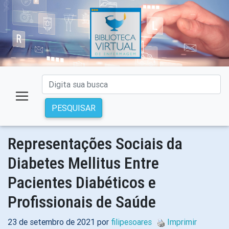
PESQUISAR
Representações Sociais da
Diabetes Mellitus Entre
Pacientes Diabéticos e
Profissionais de Saúde
23 de setembro de 2021 por
filipesoares
Imprimir