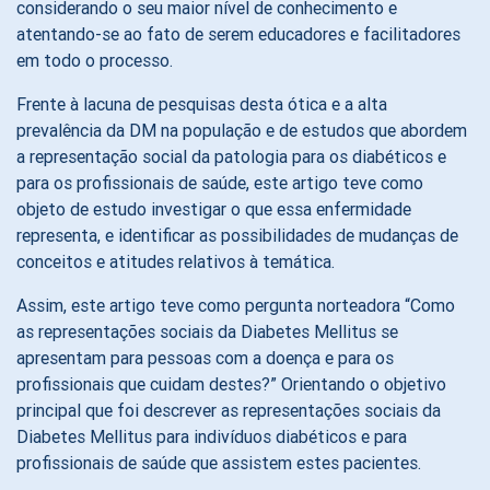
considerando o seu maior nível de conhecimento e
atentando-se ao fato de serem educadores e facilitadores
em todo o processo.
Frente à lacuna de pesquisas desta ótica e a alta
prevalência da DM na população e de estudos que abordem
a representação social da patologia para os diabéticos e
para os profissionais de saúde, este artigo teve como
objeto de estudo investigar o que essa enfermidade
representa, e identificar as possibilidades de mudanças de
conceitos e atitudes relativos à temática.
Assim, este artigo teve como pergunta norteadora “Como
as representações sociais da Diabetes Mellitus se
apresentam para pessoas com a doença e para os
profissionais que cuidam destes?” Orientando o objetivo
principal que foi descrever as representações sociais da
Diabetes Mellitus para indivíduos diabéticos e para
profissionais de saúde que assistem estes pacientes.