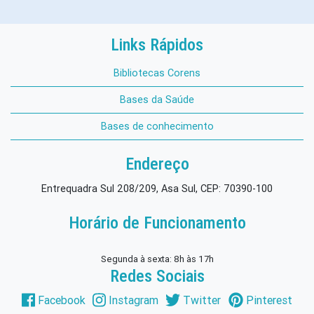
Links Rápidos
Bibliotecas Corens
Bases da Saúde
Bases de conhecimento
Endereço
Entrequadra Sul 208/209, Asa Sul, CEP: 70390-100
Horário de Funcionamento
Segunda à sexta: 8h às 17h
Redes Sociais
Facebook
Instagram
Twitter
Pinterest