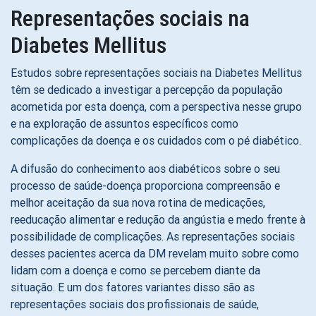
Representações sociais na
Diabetes Mellitus
Estudos sobre representações sociais na Diabetes Mellitus
têm se dedicado a investigar a percepção da população
acometida por esta doença, com a perspectiva nesse grupo
e na exploração de assuntos específicos como
complicações da doença e os cuidados com o pé diabético.
A difusão do conhecimento aos diabéticos sobre o seu
processo de saúde-doença proporciona compreensão e
melhor aceitação da sua nova rotina de medicações,
reeducação alimentar e redução da angústia e medo frente à
possibilidade de complicações. As representações sociais
desses pacientes acerca da DM revelam muito sobre como
lidam com a doença e como se percebem diante da
situação. E um dos fatores variantes disso são as
representações sociais dos profissionais de saúde,