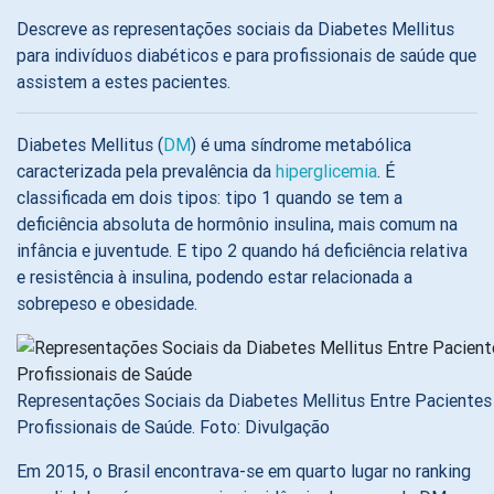
Descreve as representações sociais da Diabetes Mellitus
para indivíduos diabéticos e para profissionais de saúde que
assistem a estes pacientes.
Diabetes Mellitus (
DM
) é uma síndrome metabólica
caracterizada pela prevalência da
hiperglicemia
. É
classificada em dois tipos: tipo 1 quando se tem a
deficiência absoluta de hormônio insulina, mais comum na
infância e juventude. E tipo 2 quando há deficiência relativa
e resistência à insulina, podendo estar relacionada a
sobrepeso e obesidade.
Representações Sociais da Diabetes Mellitus Entre Pacientes
Profissionais de Saúde. Foto: Divulgação
Em 2015, o Brasil encontrava-se em quarto lugar no ranking