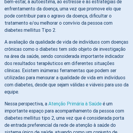
bem-estar, à autoestima, ao estresse e às estratégias de
enfrentamento da doença, uma vez que promove elo que
pode contribuir para o agravo da doença, dificultar o
tratamento e/ou melhorar o convívio da pessoa com
diabetes mellitus Tipo 2.
A avaliação da qualidade de vida de indivíduos com doenças
crônicas como o diabetes tem sido objeto de investigação
na área da saúde, sendo considerada importante indicador
dos resultados terapêuticos em diferentes situações
clínicas. Existem inúmeras ferramentas que podem ser
utilizadas para mensurar a qualidade de vida em indivíduos
com diabetes, desde que sejam válidas e viáveis para uso da
equipe.
Nessa perspectiva, a
Atenção Primária à Saúde
é um
importante espaço para acompanhamento da pessoa com
diabetes mellitus tipo 2, uma vez que é considerada porta
de entrada preferencial da rede de atenção à saúde do
sistema único de saúde, atuando como um conjunto de