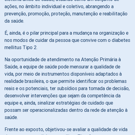
ações, no âmbito individual e coletivo, abrangendo a
prevenção, promoção, proteção, manutenção e reabilitação
da saúde.
É, ainda, é o pilar principal para a mudança na organização e
nos modos de cuidar da pessoa que convive com o diabetes
mellitus Tipo 2.
Na oportunidade de atendimento na Atenção Primária à
Saúde, a equipe de saúde pode mensurar a qualidade de
vida, por meio de instrumentos disponíveis adaptados à
realidade brasileira, o que permite identificar os problemas
reais e os potenciais, ter subsídios para tomada de decisão,
desenvolver intervenções que sejam da competência da
equipe e, ainda, sinalizar estratégias de cuidado que
possam ser operacionalizadas dentro da rede de atenção à
saúde.
Frente ao exposto, objetivou-se avaliar a qualidade de vida