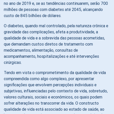
no ano de 2019 e, se as tendências continuarem, serão 700
milhões de pessoas com diabetes até 2045, alcançando
custo de 845 bilhões de dólares.
O diabetes, quando mal controlado, pela natureza crônica e
gravidade das complicações, afeta a produtividade, a
qualidade de vida e a sobrevida das pessoas acometidas,
que demandam custos diretos de tratamento com
medicamentos, alimentação, consultas de
acompanhamento, hospitalizações e até intervenções
cirúrgicas.
Tendo em vista o comprometimento da qualidade de vida
compreendida como algo complexo, por apresentar
significações que envolvem percepções individuais e
subjetivas, influenciadas pelo contexto de vida, sobretudo,
valores culturais, sociais e econômicos, os quais podem
sofrer alterações no transcorrer da vida. O constructo
qualidade de vida está associado ao estado de saúde, ao