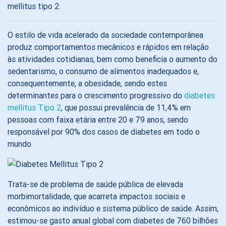
mellitus tipo 2.
O estilo de vida acelerado da sociedade contemporânea
produz comportamentos mecânicos e rápidos em relação
às atividades cotidianas, bem como beneficia o aumento do
sedentarismo, o consumo de alimentos inadequados e,
consequentemente, a obesidade, sendo estes
determinantes para o crescimento progressivo do
diabetes
mellitus Tipo 2
, que possui prevalência de 11,4% em
pessoas com faixa etária entre 20 e 79 anos, sendo
responsável por 90% dos casos de diabetes em todo o
mundo.
Trata-se de problema de saúde pública de elevada
morbimortalidade, que acarreta impactos sociais e
econômicos ao indivíduo e sistema público de saúde. Assim,
estimou-se gasto anual global com diabetes de 760 bilhões