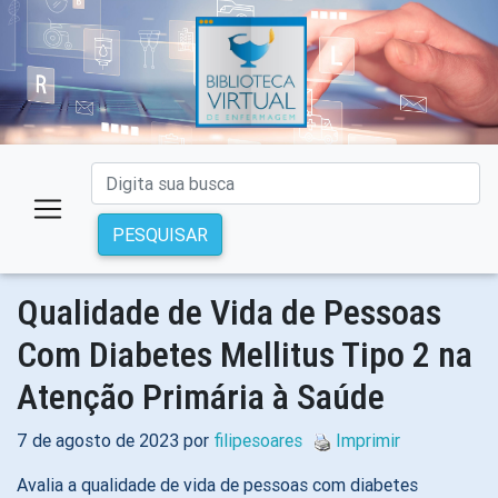
PESQUISAR
Qualidade de Vida de Pessoas
Com Diabetes Mellitus Tipo 2 na
Atenção Primária à Saúde
7 de agosto de 2023 por
filipesoares
Imprimir
Avalia a qualidade de vida de pessoas com diabetes