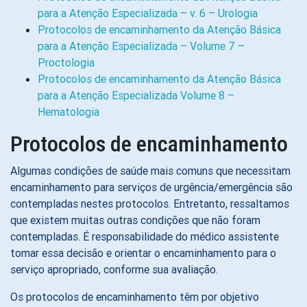
para a Atenção Especializada – v. 6 – Urologia
Protocolos de encaminhamento da Atenção Básica
para a Atenção Especializada – Volume 7 –
Proctologia
Protocolos de encaminhamento da Atenção Básica
para a Atenção Especializada Volume 8 –
Hematologia
Protocolos de encaminhamento
Algumas condições de saúde mais comuns que necessitam
encaminhamento para serviços de urgência/emergência são
contempladas nestes protocolos. Entretanto, ressaltamos
que existem muitas outras condições que não foram
contempladas. É responsabilidade do médico assistente
tomar essa decisão e orientar o encaminhamento para o
serviço apropriado, conforme sua avaliação.
Os protocolos de encaminhamento têm por objetivo