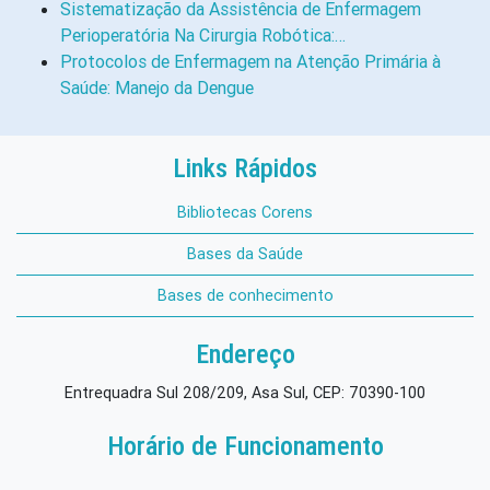
Sistematização da Assistência de Enfermagem
Perioperatória Na Cirurgia Robótica:…
Protocolos de Enfermagem na Atenção Primária à
Saúde: Manejo da Dengue
Links Rápidos
Bibliotecas Corens
Bases da Saúde
Bases de conhecimento
Endereço
Entrequadra Sul 208/209, Asa Sul, CEP: 70390-100
Horário de Funcionamento