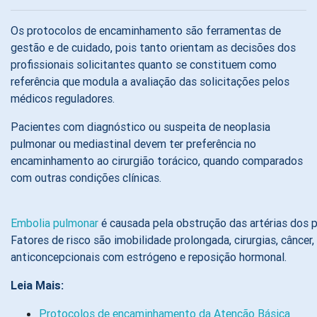
Os protocolos de encaminhamento são ferramentas de
gestão e de cuidado, pois tanto orientam as decisões dos
profissionais solicitantes quanto se constituem como
referência que modula a avaliação das solicitações pelos
médicos reguladores.
Pacientes com diagnóstico ou suspeita de neoplasia
pulmonar ou mediastinal devem ter preferência no
encaminhamento ao cirurgião torácico, quando comparados
com outras condições clínicas.
Embolia pulmonar
é causada pela obstrução das artérias dos 
Fatores de risco são imobilidade prolongada, cirurgias, câncer
anticoncepcionais com estrógeno e reposição hormonal.
Leia Mais:
Protocolos de encaminhamento da Atenção Básica