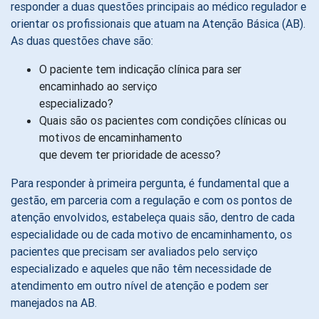
responder a duas questões principais ao médico regulador e
orientar os profissionais que atuam na Atenção Básica (AB).
As duas questões chave são:
O paciente tem indicação clínica para ser
encaminhado ao serviço
especializado?
Quais são os pacientes com condições clínicas ou
motivos de encaminhamento
que devem ter prioridade de acesso?
Para responder à primeira pergunta, é fundamental que a
gestão, em parceria com a regulação e com os pontos de
atenção envolvidos, estabeleça quais são, dentro de cada
especialidade ou de cada motivo de encaminhamento, os
pacientes que precisam ser avaliados pelo serviço
especializado e aqueles que não têm necessidade de
atendimento em outro nível de atenção e podem ser
manejados na AB.