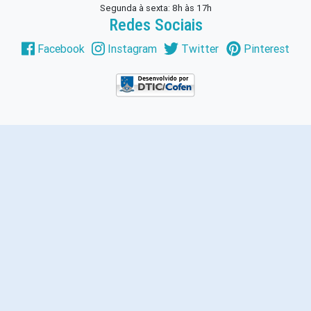
Segunda à sexta: 8h às 17h
Redes Sociais
Facebook
Instagram
Twitter
Pinterest