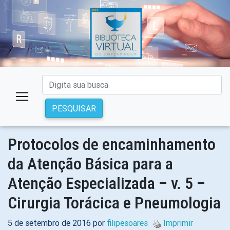
PESQUISAR
Protocolos de encaminhamento
da Atenção Básica para a
Atenção Especializada – v. 5 –
Cirurgia Torácica e Pneumologia
5 de setembro de 2016 por
filipesoares
Imprimir