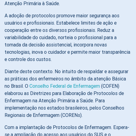
Atenção Primária à Saúde.
A adoção de protocolos promove maior segurança aos
usuários e profissionais. Estabelece limites de ação e
cooperação entre os diversos profissionais. Reduz a
variabilidade do cuidado, norteia o profissional para a
tomada da decisão assistencial, incorpora novas
tecnologias, inova o cuidador e permite maior transparência
e controle dos custos.
Diante deste contexto. No intuito de respaldar e assegurar
as práticas dos enfermeiros no âmbito da atenção Básica
no Brasil. O
Conselho Federal de Enfermagem
(COFEN)
elaborou as Diretrizes para Elaboração de Protocolos de
Enfermagem na Atenção Primária a Saúde. Para
implementação nos estados brasileiros, pelos Conselhos
Regionais de Enfermagem (CORENs).
Com a implantação de Protocolos de Enfermagem. Espera-
se a ampliação do acesso aos usuários do SUS e o