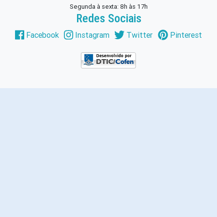
Segunda à sexta: 8h às 17h
Redes Sociais
Facebook
Instagram
Twitter
Pinterest