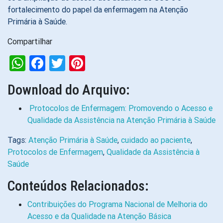
fortalecimento do papel da enfermagem na Atenção
Primária à Saúde.
Compartilhar
WhatsApp
Facebook
Twitter
Pinterest
Download do Arquivo:
Protocolos de Enfermagem: Promovendo o Acesso e
Qualidade da Assistência na Atenção Primária à Saúde
Tags:
Atenção Primária à Saúde
,
cuidado ao paciente
,
Protocolos de Enfermagem
,
Qualidade da Assistência à
Saúde
Conteúdos Relacionados:
Contribuições do Programa Nacional de Melhoria do
Acesso e da Qualidade na Atenção Básica