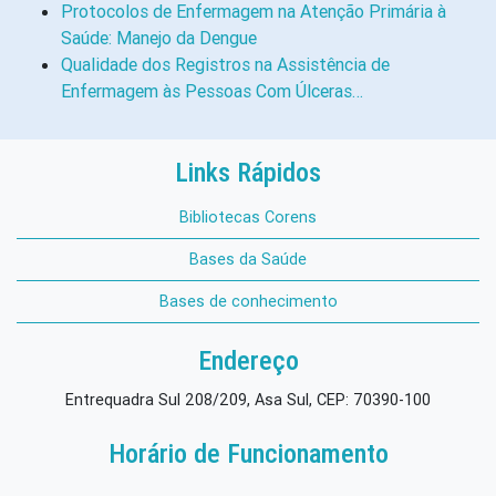
Protocolos de Enfermagem na Atenção Primária à
Saúde: Manejo da Dengue
Qualidade dos Registros na Assistência de
Enfermagem às Pessoas Com Úlceras…
Links Rápidos
Bibliotecas Corens
Bases da Saúde
Bases de conhecimento
Endereço
Entrequadra Sul 208/209, Asa Sul, CEP: 70390-100
Horário de Funcionamento