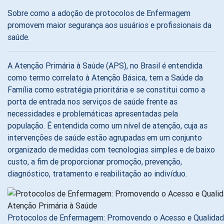
Sobre como a adoção de protocolos de Enfermagem
promovem maior segurança aos usuários e profissionais da
saúde.
A Atenção Primária à Saúde (APS), no Brasil é entendida
como termo correlato à Atenção Básica, tem a Saúde da
Família como estratégia prioritária e se constitui como a
porta de entrada nos serviços de saúde frente as
necessidades e problemáticas apresentadas pela
população. É entendida como um nível de atenção, cuja as
intervenções de saúde estão agrupadas em um conjunto
organizado de medidas com tecnologias simples e de baixo
custo, a fim de proporcionar promoção, prevenção,
diagnóstico, tratamento e reabilitação ao indivíduo.
Protocolos de Enfermagem: Promovendo o Acesso e Qualidade