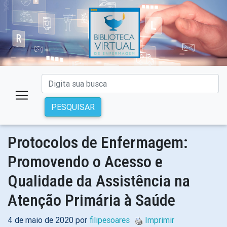
PESQUISAR
Protocolos de Enfermagem:
Promovendo o Acesso e
Qualidade da Assistência na
Atenção Primária à Saúde
4 de maio de 2020 por
filipesoares
Imprimir