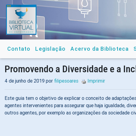
Contato
Legislação
Acervo da Biblioteca
Promovendo a Diversidade e a Inc
4 de junho de 2019 por
filipesoares
Imprimir
Este guia tem o objetivo de explicar o conceito de adaptaçõe
agentes intervenientes para assegurar que haja igualdade, di
outros agentes, por exemplo as organizações da sociedade civi