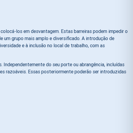
 colocá-los em desvantagem. Estas barreiras podem impedir o
e um grupo mais amplo e diversificado. A introdução de
versidade e à inclusão no local de trabalho, com as
s. Independentemente do seu porte ou abrangência, incluídas
ões razoáveis. Essas posteriormente poderão ser introduzidas