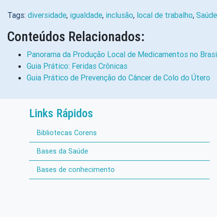
Tags:
diversidade
,
igualdade
,
inclusão
,
local de trabalho
,
Saúde
Conteúdos Relacionados:
Panorama da Produção Local de Medicamentos no Brasil:
Guia Prático: Feridas Crônicas
Guia Prático de Prevenção do Câncer de Colo do Útero
Links Rápidos
Bibliotecas Corens
Bases da Saúde
Bases de conhecimento