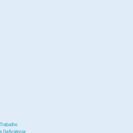
Trabalho
 Deficiência