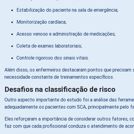
Estabilização do paciente na sala de emergência;
Monitorização cardíaca;
Acesso venoso e administração de medicações;
Coleta de exames laboratoriais;
Controle rigoroso dos sinais vitais.
Além disso, os enfermeiros destacaram pontos que precisam se
necessidade constante de treinamentos específicos.
Desafios na classificação de risco
Outro aspecto importante do estudo foi a análise das ferramen
adequadamente os pacientes com SCA, principalmente pelo fato 
Eles reforçaram a importância de considerar outros fatores, 
faz com que cada profissional conduza o atendimento de acor