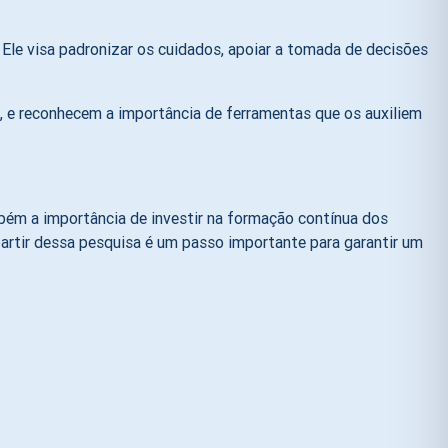
Ele visa padronizar os cuidados, apoiar a tomada de decisões
 e reconhecem a importância de ferramentas que os auxiliem
ém a importância de investir na formação contínua dos
artir dessa pesquisa é um passo importante para garantir um