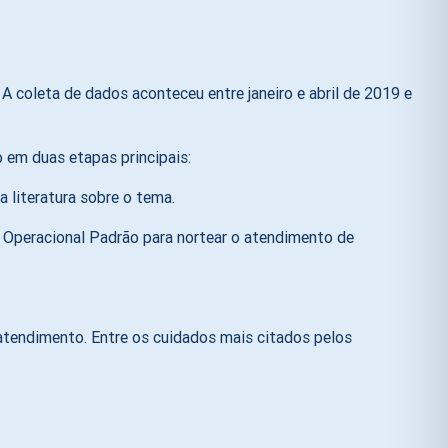
A coleta de dados aconteceu entre janeiro e abril de 2019 e
o em duas etapas principais:
 literatura sobre o tema.
o Operacional Padrão para nortear o atendimento de
 atendimento. Entre os cuidados mais citados pelos