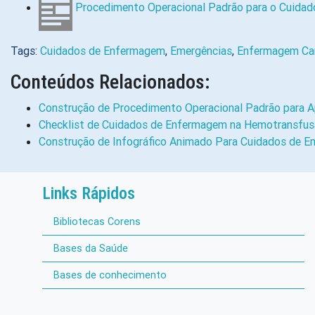
Procedimento Operacional Padrão para o Cuida
Tags:
Cuidados de Enfermagem
,
Emergências
,
Enfermagem Car
Conteúdos Relacionados:
Construção de Procedimento Operacional Padrão para A
Checklist de Cuidados de Enfermagem na Hemotransfusã
Construção de Infográfico Animado Para Cuidados de 
Links Rápidos
Bibliotecas Corens
Bases da Saúde
Bases de conhecimento