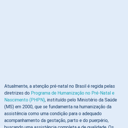
Atualmente, a atenção pré-natal no Brasil é regida pelas
diretrizes do
Programa de Humanização no Pré-Natal e
Nascimento (PHPN)
, instituído pelo Ministério da Saúde
(MS) em 2000, que se fundamenta na humanização da
assistência como uma condição para o adequado
acompanhamento da gestação, parto e do puerpério,
buscando uma assistência completa e de qualidade. Os