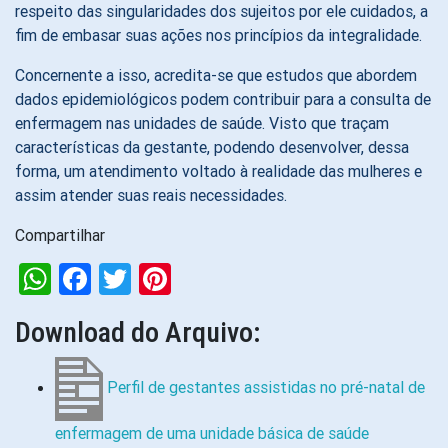
respeito das singularidades dos sujeitos por ele cuidados, a
fim de embasar suas ações nos princípios da integralidade.
Concernente a isso, acredita-se que estudos que abordem
dados epidemiológicos podem contribuir para a consulta de
enfermagem nas unidades de saúde. Visto que traçam
características da gestante, podendo desenvolver, dessa
forma, um atendimento voltado à realidade das mulheres e
assim atender suas reais necessidades.
Compartilhar
WhatsApp
Facebook
Twitter
Pinterest
Download do Arquivo:
Perfil de gestantes assistidas no pré-natal de
enfermagem de uma unidade básica de saúde