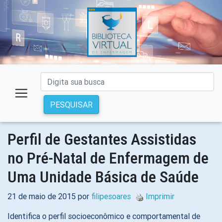
PESQUISAR
Perfil de Gestantes Assistidas
no Pré-Natal de Enfermagem de
Uma Unidade Básica de Saúde
21 de maio de 2015 por
filipesoares
Imprimir
Identifica o perfil socioeconômico e comportamental de