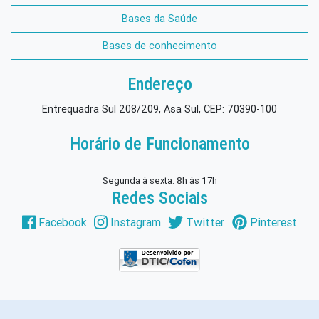
Bases da Saúde
Bases de conhecimento
Endereço
Entrequadra Sul 208/209, Asa Sul, CEP: 70390-100
Horário de Funcionamento
Segunda à sexta: 8h às 17h
Redes Sociais
Facebook
Instagram
Twitter
Pinterest