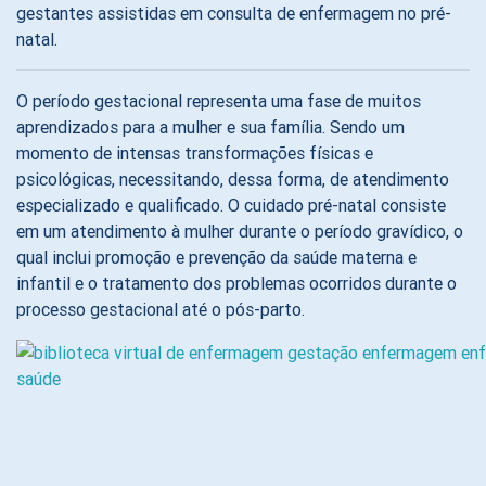
gestantes assistidas em consulta de enfermagem no pré-
natal.
O período gestacional representa uma fase de muitos
aprendizados para a mulher e sua família. Sendo um
momento de intensas transformações físicas e
psicológicas, necessitando, dessa forma, de atendimento
especializado e qualificado. O cuidado pré-natal consiste
em um atendimento à mulher durante o período gravídico, o
qual inclui promoção e prevenção da saúde materna e
infantil e o tratamento dos problemas ocorridos durante o
processo gestacional até o pós-parto.