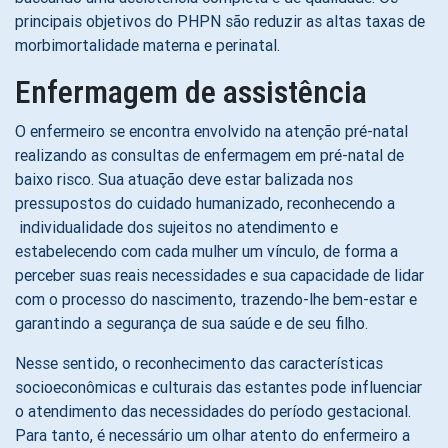
principais objetivos do PHPN são reduzir as altas taxas de
morbimortalidade materna e perinatal.
Enfermagem de assistência
O enfermeiro se encontra envolvido na atenção pré-natal
realizando as consultas de enfermagem em pré-natal de
baixo risco. Sua atuação deve estar balizada nos
pressupostos do cuidado humanizado, reconhecendo a
individualidade dos sujeitos no atendimento e
estabelecendo com cada mulher um vínculo, de forma a
perceber suas reais necessidades e sua capacidade de lidar
com o processo do nascimento, trazendo-lhe bem-estar e
garantindo a segurança de sua saúde e de seu filho.
Nesse sentido, o reconhecimento das características
socioeconômicas e culturais das estantes pode influenciar
o atendimento das necessidades do período gestacional.
Para tanto, é necessário um olhar atento do enfermeiro a