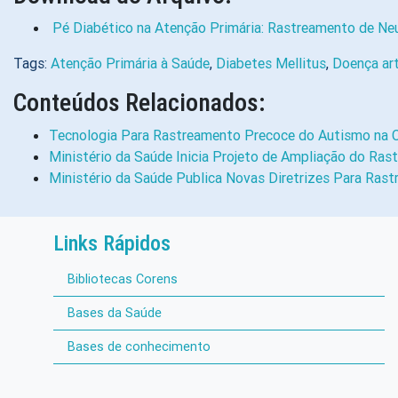
Pé Diabético na Atenção Primária: Rastreamento de Neur
Tags:
Atenção Primária à Saúde
,
Diabetes Mellitus
,
Doença art
Conteúdos Relacionados:
Tecnologia Para Rastreamento Precoce do Autismo na 
Ministério da Saúde Inicia Projeto de Ampliação do Ra
Ministério da Saúde Publica Novas Diretrizes Para Ras
Links Rápidos
Bibliotecas Corens
Bases da Saúde
Bases de conhecimento