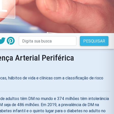
PESQUISAR
nça Arterial Periférica
cas, hábitos de vida e clínicas com a classificação de risco
s de adultos têm DM no mundo e 374 milhões têm intolerância
M seja de 486 milhões. Em 2019, a prevalência de DM na
abetes infantil e o quinto lugar para o diabetes no adulto no