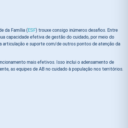
e da Família (
ESF
) trouxe consigo inúmeros desafios. Entre
 sua capacidade efetiva de gestão do cuidado, por meio do
a articulação e suporte com/de outros pontos de atenção da
funcionamento mais efetivos. Isso inclui o adensamento de
ente, as equipes de AB no cuidado à população nos territórios.