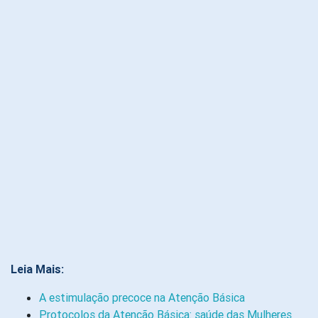
Leia Mais:
A estimulação precoce na Atenção Básica
Protocolos da Atenção Básica: saúde das Mulheres