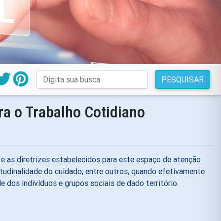
PESQUISAR
ra o Trabalho Cotidiano
 e as diretrizes estabelecidos para este espaço de atenção
ngitudinalidade do cuidado, entre outros, quando efetivamente
dos indivíduos e grupos sociais de dado território.