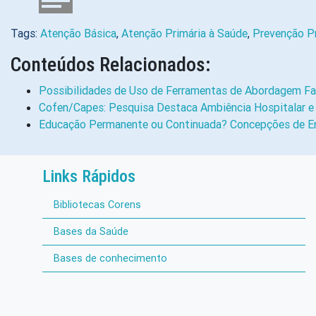
Tags:
Atenção Básica
,
Atenção Primária à Saúde
,
Prevenção Pr
Conteúdos Relacionados:
Possibilidades de Uso de Ferramentas de Abordagem Fa
Cofen/Capes: Pesquisa Destaca Ambiência Hospitalar 
Educação Permanente ou Continuada? Concepções de En
Links Rápidos
Bibliotecas Corens
Bases da Saúde
Bases de conhecimento