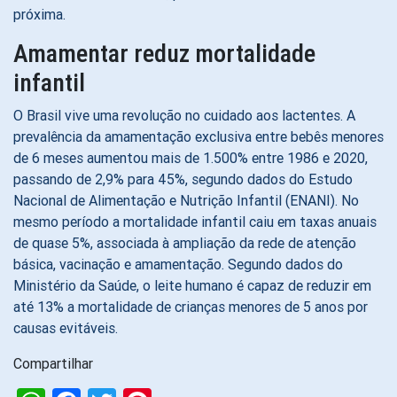
próxima.
Amamentar reduz mortalidade
infantil
O Brasil vive uma revolução no cuidado aos lactentes. A
prevalência da amamentação exclusiva entre bebês menores
de 6 meses aumentou mais de 1.500% entre 1986 e 2020,
passando de 2,9% para 45%, segundo dados do Estudo
Nacional de Alimentação e Nutrição Infantil (ENANI). No
mesmo período a mortalidade infantil caiu em taxas anuais
de quase 5%, associada à ampliação da rede de atenção
básica, vacinação e amamentação. Segundo dados do
Ministério da Saúde, o leite humano é capaz de reduzir em
até 13% a mortalidade de crianças menores de 5 anos por
causas evitáveis.
Compartilhar