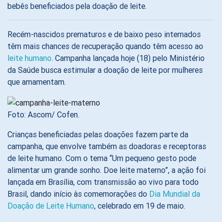
bebês beneficiados pela doação de leite.
Recém-nascidos prematuros e de baixo peso internados
têm mais chances de recuperação quando têm acesso ao
leite humano
. Campanha lançada hoje (18) pelo Ministério
da Saúde busca estimular a doação de leite por mulheres
que amamentam.
Foto: Ascom/ Cofen.
Crianças beneficiadas pelas doações fazem parte da
campanha, que envolve também as doadoras e receptoras
de leite humano. Com o tema “Um pequeno gesto pode
alimentar um grande sonho. Doe leite materno”, a ação foi
lançada em Brasília, com transmissão ao vivo para todo
Brasil, dando início às comemorações do
Dia Mundial da
Doação de Leite Humano
, celebrado em 19 de maio.