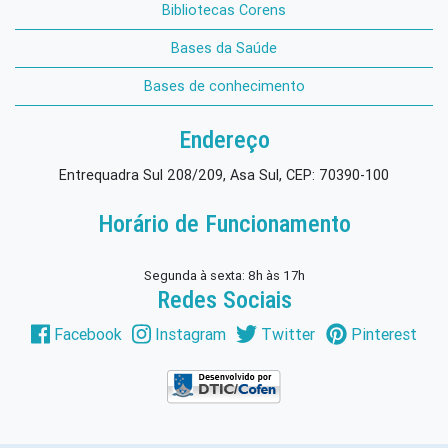
Bibliotecas Corens
Bases da Saúde
Bases de conhecimento
Endereço
Entrequadra Sul 208/209, Asa Sul, CEP: 70390-100
Horário de Funcionamento
Segunda à sexta: 8h às 17h
Redes Sociais
Facebook
Instagram
Twitter
Pinterest