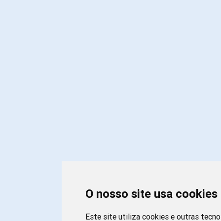
O nosso site usa cookies
Este site utiliza cookies e outras tecn