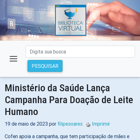
PESQUISAR
Ministério da Saúde Lança
Campanha Para Doação de Leite
Humano
19 de maio de 2023 por
filipesoares
Imprimir
Cofen apoia a campanha, que tem participação de mães e