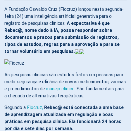
A Fundação Oswaldo Cruz (Fiocruz) lançou nesta segunda-
feira (24) uma inteligência artificial generativa para o
registro de pesquisas clínicas.
A expectativa é que
Rebec@, nome dado à IA, possa responder sobre
documentos e prazos para submissão de registros,
tipos de estudos, regras para a aprovação e para se
tornar voluntário em pesquisas.
As pesquisas clínicas são estudos feitos em pessoas para
medir segurança e eficácia de novos medicamentos, vacinas
e procedimentos de
manejo clínico
. São fundamentais para
a chegada de alternativas terapêuticas.
Segundo a
Fiocruz,
Rebec@ está conectada a uma base
de aprendizagem atualizada em regulação e boas
práticas em pesquisa clínica. Ela funcionará 24 horas
por dia e sete dias por semana.