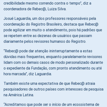
credibilidade mesmo correndo contra o tempo”, diz a
coordenadora de Rebec@, Luiza Silva.
Josué Laguardia, um dos professores responsáveis pela
coordenação do Registro Brasileiro, destaca que Rebec@
pode agilizar em muito o atendimento, pois há padrões que
se repetem entre as dezenas de usuários que passam
diariamente pelos revisores humanos do Registro.
“Rebec@ pode dar atenção ininterruptamente a estas
dúvidas mais frequentes, enquanto paralelamente revisores
lidam com os demais casos de modo personalizado durante
o expediente da Fundação, com pronto atendimento ou até
hora marcada”, diz Laguardia.
Também existe uma expectativa de que Rebec@ atraia
pesquisadores de outros países com interesses de pesquisa
na América Latina.
“Acreditamos que pode ser o início de um ecossistema de