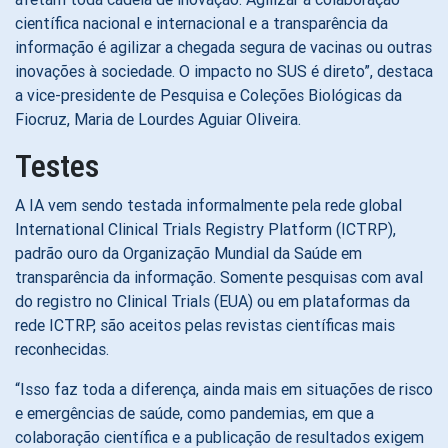
científica nacional e internacional e a transparência da
informação é agilizar a chegada segura de vacinas ou outras
inovações à sociedade. O impacto no SUS é direto”, destaca
a vice-presidente de Pesquisa e Coleções Biológicas da
Fiocruz, Maria de Lourdes Aguiar Oliveira.
Testes
A IA vem sendo testada informalmente pela rede global
International Clinical Trials Registry Platform (ICTRP),
padrão ouro da Organização Mundial da Saúde em
transparência da informação. Somente pesquisas com aval
do registro no Clinical Trials (EUA) ou em plataformas da
rede ICTRP, são aceitos pelas revistas científicas mais
reconhecidas.
“Isso faz toda a diferença, ainda mais em situações de risco
e emergências de saúde, como pandemias, em que a
colaboração científica e a publicação de resultados exigem