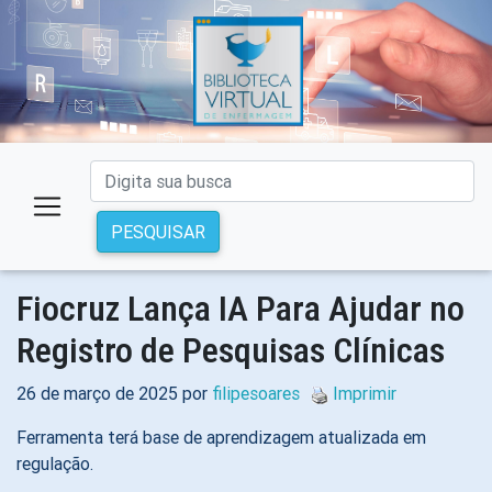
PESQUISAR
Fiocruz Lança IA Para Ajudar no
Registro de Pesquisas Clínicas
26 de março de 2025 por
filipesoares
Imprimir
Ferramenta terá base de aprendizagem atualizada em
regulação.