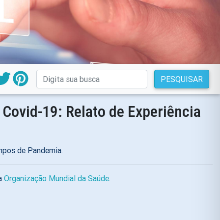
PESQUISAR
Covid-19: Relato de Experiência
empos de Pandemia.
la
Organização Mundial da Saúde
.