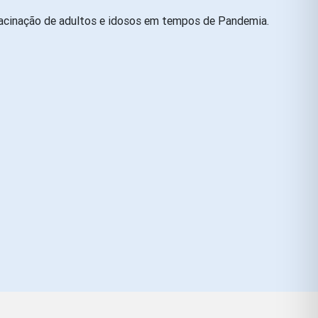
vacinação de adultos e idosos em tempos de Pandemia.