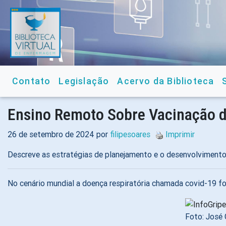
Contato
Legislação
Acervo da Biblioteca
Ensino Remoto Sobre Vacinação de
26 de setembro de 2024 por
filipesoares
Imprimir
Descreve as estratégias de planejamento e o desenvolviment
No cenário mundial a doença respiratória chamada covid-19
Foto: José 