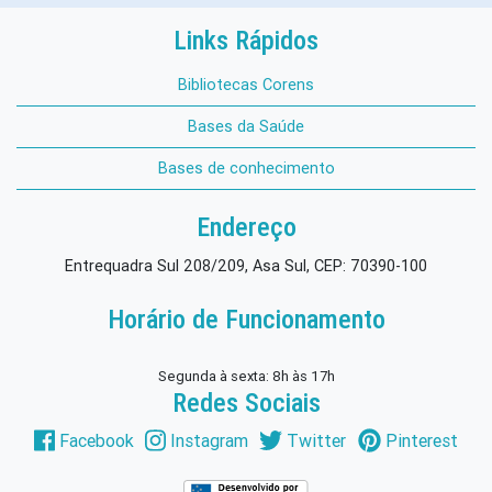
Links Rápidos
Bibliotecas Corens
Bases da Saúde
Bases de conhecimento
Endereço
Entrequadra Sul 208/209, Asa Sul, CEP: 70390-100
Horário de Funcionamento
Segunda à sexta: 8h às 17h
Redes Sociais
Facebook
Instagram
Twitter
Pinterest