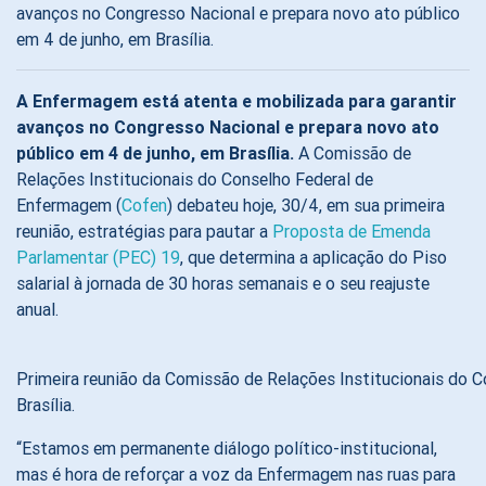
avanços no Congresso Nacional e prepara novo ato público
em 4 de junho, em Brasília.
A Enfermagem está atenta e mobilizada para garantir
avanços no Congresso Nacional e prepara novo ato
público em 4 de junho, em Brasília.
A Comissão de
Relações Institucionais do Conselho Federal de
Enfermagem (
Cofen
) debateu hoje, 30/4, em sua primeira
reunião, estratégias para pautar a
Proposta de Emenda
Parlamentar (PEC) 19
, que determina a aplicação do Piso
salarial à jornada de 30 horas semanais e o seu reajuste
anual.
Primeira reunião da Comissão de Relações Institucionais do Co
Brasília.
“Estamos em permanente diálogo político-institucional,
mas é hora de reforçar a voz da Enfermagem nas ruas para