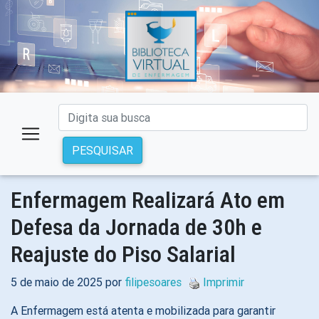
PESQUISAR
Enfermagem Realizará Ato em
Defesa da Jornada de 30h e
Reajuste do Piso Salarial
5 de maio de 2025 por
filipesoares
Imprimir
A Enfermagem está atenta e mobilizada para garantir