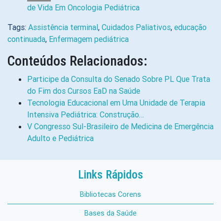
de Vida Em Oncologia Pediátrica
Tags:
Assistência terminal
,
Cuidados Paliativos
,
educação
continuada
,
Enfermagem pediátrica
Conteúdos Relacionados:
Participe da Consulta do Senado Sobre PL Que Trata
do Fim dos Cursos EaD na Saúde
Tecnologia Educacional em Uma Unidade de Terapia
Intensiva Pediátrica: Construção…
V Congresso Sul-Brasileiro de Medicina de Emergência
Adulto e Pediátrica
Links Rápidos
Bibliotecas Corens
Bases da Saúde