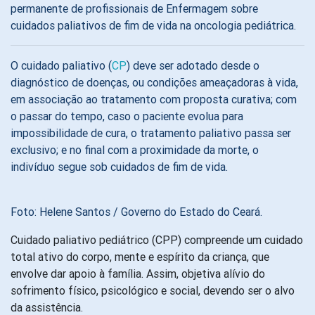
permanente de profissionais de Enfermagem sobre
cuidados paliativos de fim de vida na oncologia pediátrica.
O cuidado paliativo (
CP
) deve ser adotado desde o
diagnóstico de doenças, ou condições ameaçadoras à vida,
em associação ao tratamento com proposta curativa; com
o passar do tempo, caso o paciente evolua para
impossibilidade de cura, o tratamento paliativo passa ser
exclusivo; e no final com a proximidade da morte, o
indivíduo segue sob cuidados de fim de vida.
Foto: Helene Santos / Governo do Estado do Ceará.
Cuidado paliativo pediátrico (CPP) compreende um cuidado
total ativo do corpo, mente e espírito da criança, que
envolve dar apoio à família. Assim, objetiva alívio do
sofrimento físico, psicológico e social, devendo ser o alvo
da assistência.