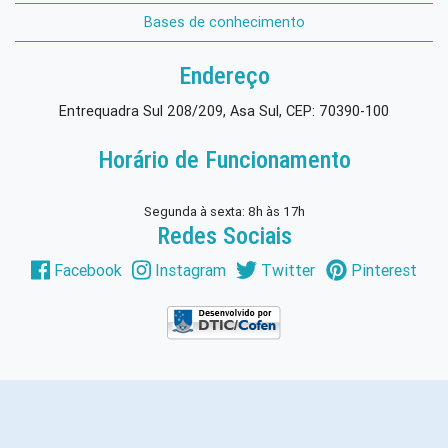
Bases de conhecimento
Endereço
Entrequadra Sul 208/209, Asa Sul, CEP: 70390-100
Horário de Funcionamento
Segunda à sexta: 8h às 17h
Redes Sociais
Facebook
Instagram
Twitter
Pinterest