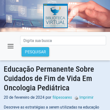
PESQUISAR
Educação Permanente Sobre
Cuidados de Fim de Vida Em
Oncologia Pediátrica
20 de fevereiro de 2024 por
filipesoares
Imprimir
Descreve as estratégias a serem utilizadas na educação