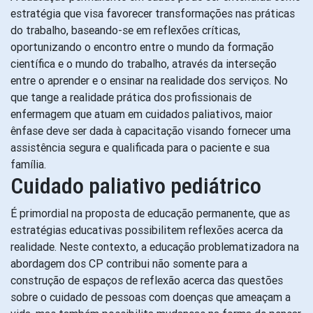
estratégia que visa favorecer transformações nas práticas
do trabalho, baseando-se em reflexões críticas,
oportunizando o encontro entre o mundo da formação
científica e o mundo do trabalho, através da interseção
entre o aprender e o ensinar na realidade dos serviços. No
que tange a realidade prática dos profissionais de
enfermagem que atuam em cuidados paliativos, maior
ênfase deve ser dada à capacitação visando fornecer uma
assistência segura e qualificada para o paciente e sua
família.
Cuidado paliativo pediátrico
É primordial na proposta de educação permanente, que as
estratégias educativas possibilitem reflexões acerca da
realidade. Neste contexto, a educação problematizadora na
abordagem dos CP contribui não somente para a
construção de espaços de reflexão acerca das questões
sobre o cuidado de pessoas com doenças que ameaçam a