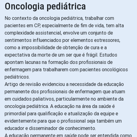
Oncologia pediátrica
No contexto da oncologia pediátrica, trabalhar com
pacientes em CP, especialmente de fim de vida, tem alta
complexidade assistencial, envolve um conjunto de
sentimentos influenciados por elementos estressores,
como a impossibilidade de obtenção de cura e a
expectativa da morte de um ser que é frágil. Estudos
apontam lacunas na formação dos profissionais de
enfermagem para trabalharem com pacientes oncológicos
pediátricos.
Artigo de revisão evidenciou a necessidade da educação
permanente dos profissionais de enfermagem que atuam
em cuidados paliativos, particularmente no ambiente da
oncologia pediátrica. A educação na área da saúde é
primordial para qualificação e atualização da equipe e
evidentemente para que o profissional seja também um
educador e disseminador de conhecimento.
A educação permanente em saúde pode ser entendida como