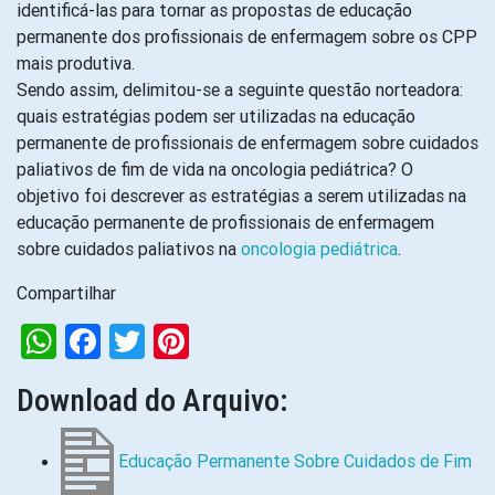
identificá-las para tornar as propostas de educação
permanente dos profissionais de enfermagem sobre os CPP
mais produtiva.
Sendo assim, delimitou-se a seguinte questão norteadora:
quais estratégias podem ser utilizadas na educação
permanente de profissionais de enfermagem sobre cuidados
paliativos de fim de vida na oncologia pediátrica? O
objetivo foi descrever as estratégias a serem utilizadas na
educação permanente de profissionais de enfermagem
sobre cuidados paliativos na
oncologia pediátrica
.
Compartilhar
WhatsApp
Facebook
Twitter
Pinterest
Download do Arquivo:
Educação Permanente Sobre Cuidados de Fim