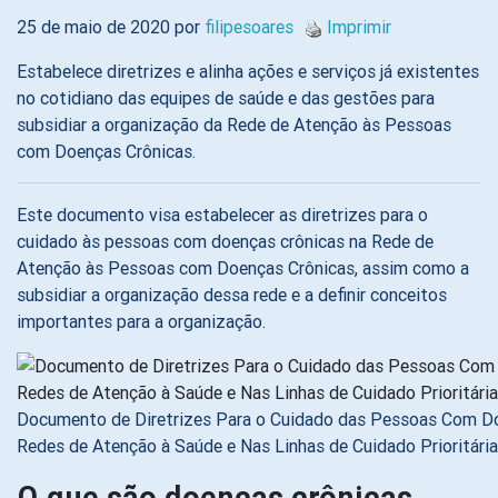
25 de maio de 2020 por
filipesoares
Imprimir
Estabelece diretrizes e alinha ações e serviços já existentes
no cotidiano das equipes de saúde e das gestões para
subsidiar a organização da Rede de Atenção às Pessoas
com Doenças Crônicas.
Este documento visa estabelecer as diretrizes para o
cuidado às pessoas com doenças crônicas na Rede de
Atenção às Pessoas com Doenças Crônicas, assim como a
subsidiar a organização dessa rede e a definir conceitos
importantes para a organização.
Documento de Diretrizes Para o Cuidado das Pessoas Com D
Redes de Atenção à Saúde e Nas Linhas de Cuidado Prioritária