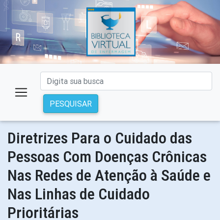
PESQUISAR
Diretrizes Para o Cuidado das
Pessoas Com Doenças Crônicas
Nas Redes de Atenção à Saúde e
Nas Linhas de Cuidado
Prioritárias