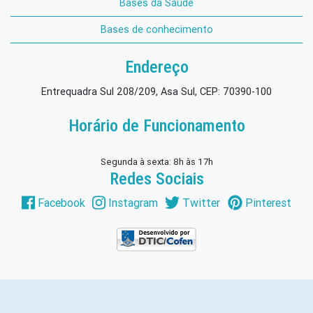
Bases da Saúde
Bases de conhecimento
Endereço
Entrequadra Sul 208/209, Asa Sul, CEP: 70390-100
Horário de Funcionamento
Segunda à sexta: 8h às 17h
Redes Sociais
Facebook
Instagram
Twitter
Pinterest