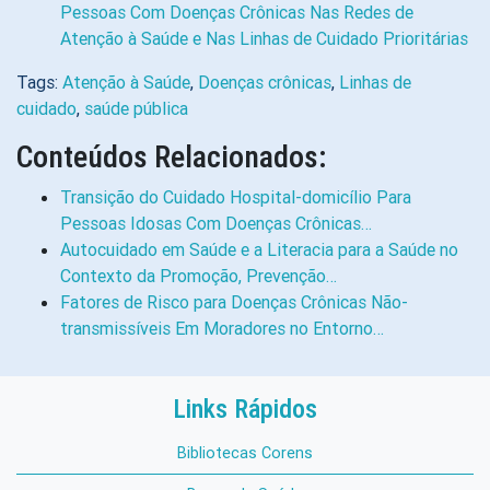
Pessoas Com Doenças Crônicas Nas Redes de
Atenção à Saúde e Nas Linhas de Cuidado Prioritárias
Tags:
Atenção à Saúde
,
Doenças crônicas
,
Linhas de
cuidado
,
saúde pública
Conteúdos Relacionados:
Transição do Cuidado Hospital-domicílio Para
Pessoas Idosas Com Doenças Crônicas…
Autocuidado em Saúde e a Literacia para a Saúde no
Contexto da Promoção, Prevenção…
Fatores de Risco para Doenças Crônicas Não-
transmissíveis Em Moradores no Entorno…
Links Rápidos
Bibliotecas Corens