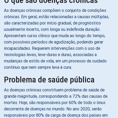
O que são doenças crônicas
As doenças crônicas compõem o conjunto de condições
crônicas. Em geral, estão relacionadas a causas múltiplas,
são caracterizadas por início gradual, de prognóstico
usualmente incerto, com longa ou indefinida duração.
Apresentam curso clínico que muda ao longo do tempo,
com possíveis períodos de agudização, podendo gerar
incapacidades. Requerem intervenções com o uso de
tecnologias leves, leve-duras e duras, associadas a
mudanças de estilo de vida, em um processo de cuidado
contínuo que nem sempre leva à cura.
Problema de saúde pública
As doenças crônicas constituem problema de saúde de
grande magnitude, correspondendo a 72% das causas de
mortes. Hoje, são responsáveis por 60% de todo o ônus
decorrente de doenças no mundo. No ano 2020, serão
responsáveis por 80% da carga de doença dos países em