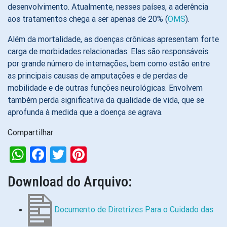
desenvolvimento. Atualmente, nesses países, a aderência
aos tratamentos chega a ser apenas de 20% (
OMS
).
Além da mortalidade, as doenças crônicas apresentam forte
carga de morbidades relacionadas. Elas são responsáveis
por grande número de internações, bem como estão entre
as principais causas de amputações e de perdas de
mobilidade e de outras funções neurológicas. Envolvem
também perda significativa da qualidade de vida, que se
aprofunda à medida que a doença se agrava.
Compartilhar
WhatsApp
Facebook
Twitter
Pinterest
Download do Arquivo:
Documento de Diretrizes Para o Cuidado das