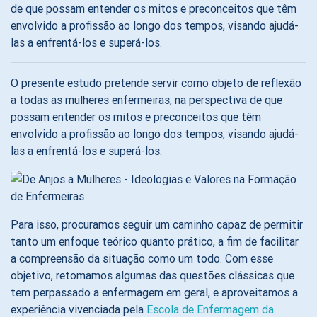
de que possam entender os mitos e preconceitos que têm
envolvido a profissão ao longo dos tempos, visando ajudá-
las a enfrentá-los e superá-los.
O presente estudo pretende servir como objeto de reflexão
a todas as mulheres enfermeiras, na perspectiva de que
possam entender os mitos e preconceitos que têm
envolvido a profissão ao longo dos tempos, visando ajudá-
las a enfrentá-los e superá-los.
Para isso, procuramos seguir um caminho capaz de permitir
tanto um enfoque teórico quanto prático, a fim de facilitar
a compreensão da situação como um todo. Com esse
objetivo, retomamos algumas das questões clássicas que
tem perpassado a enfermagem em geral, e aproveitamos a
experiência vivenciada pela
Escola de Enfermagem da