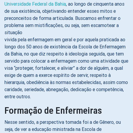
Universidade Federal da Bahia
, ao longo de cinquenta anos
de sua existência, objetivando entender esses mitos e
preconceitos de forma articulada. Buscamos enfrentar o
problema sem mistificações, ou seja, sem escamotear a
situação
vivida pela enfermagem em geral e por aquela praticada ao
longo dos 50 anos de existência da Escola de Enfermagem
da Bahia, no que diz respeito à ideologia seguida, que tem
servido para colocar a enfermagem como uma atividade que
visa “proteger, fortalecer, e aliviar” a dor de alguém, a qual
exige de quem a exerce espírito de servir, respeito à
hierarquia, obediência às normas estabelecidas, assim como
caridade, seriedade, abnegação, dedicação e competência,
entre outros.
Formação de Enfermeiras
Nesse sentido, a perspectiva tomada foi a de Gênero, ou
seja, de ver a educação ministrada na Escola de