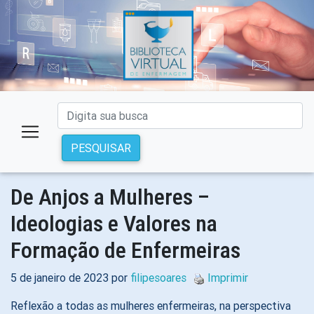
PESQUISAR
De Anjos a Mulheres –
Ideologias e Valores na
Formação de Enfermeiras
5 de janeiro de 2023 por
filipesoares
Imprimir
Reflexão a todas as mulheres enfermeiras, na perspectiva