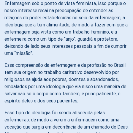
Enfermagem sob o ponto de vista feminista, isso porque o
nosso interesse recai na preocupação de entender as
relações do poder estabelecidas no seio da enfermagem, a
ideologia que a tem alimentado, de modo a fazer com que a
enfermagem seja vista como um trabalho feminino, e a
enfermeira como um tipo de ”anjo”, guardiã e protetora,
deixando de lado seus interesses pessoais a fim de cumprir
uma “missão”.
Essa compreensão da enfermagem e da profissão no Brasil
tem sua origem no trabalho caritativo desenvolvido por
religiosos na ajuda aos pobres, doentes e abandonados,
embalados por uma ideologia que via nisso uma maneira de
salvar não só o corpo como também, e principalmente, o
espírito deles e dos seus pacientes.
Esse tipo de ideologia foi sendo absorvida pelas
enfermeiras, de modo a verem a enfermagem como uma
vocação que surgia em decorrência de um chamado de Deus.