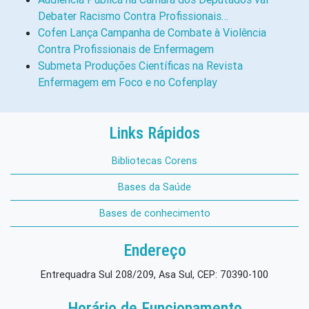
Debater Racismo Contra Profissionais…
Cofen Lança Campanha de Combate à Violência
Contra Profissionais de Enfermagem
Submeta Produções Científicas na Revista
Enfermagem em Foco e no Cofenplay
Links Rápidos
Bibliotecas Corens
Bases da Saúde
Bases de conhecimento
Endereço
Entrequadra Sul 208/209, Asa Sul, CEP: 70390-100
Horário de Funcionamento