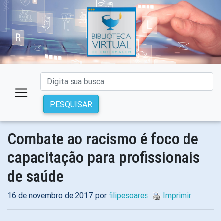
PESQUISAR
Combate ao racismo é foco de
capacitação para profissionais
de saúde
16 de novembro de 2017 por
filipesoares
Imprimir