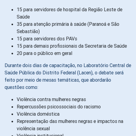
15 para servidores de hospital da Região Leste de
Saúde
35 para atenção primária à saúde (Paranoá e São
Sebastião)
15 para servidores dos PAVs
15 para demais profissionais da Secretaria de Saúde
20 para o público em geral
Durante dois dias de capacitação, no Laboratório Central de
Saúde Pública do Distrito Federal (Lacen), o debate será
feito por meio de mesas temáticas, que abordarão
questões como:
Violência contra mulheres negras
Repercussões psicossociais do racismo
Violência doméstica
Representação das mulheres negras e impactos na
violência sexual
Violência institucional