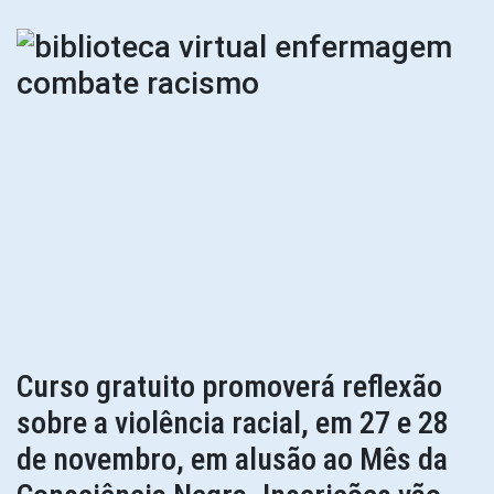
Curso gratuito promoverá reflexão
sobre a violência racial, em 27 e 28
de novembro, em alusão ao Mês da