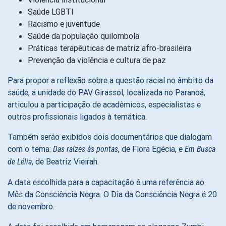
Saúde LGBTI
Racismo e juventude
Saúde da população quilombola
Práticas terapêuticas de matriz afro-brasileira
Prevenção da violência e cultura de paz
Para propor a reflexão sobre a questão racial no âmbito da
saúde, a unidade do PAV Girassol, localizada no Paranoá,
articulou a participação de acadêmicos, especialistas e
outros profissionais ligados à temática.
Também serão exibidos dois documentários que dialogam
com o tema:
, de Flora Egécia, e
Das raízes às pontas
Em Busca
, de Beatriz Vieirah.
de Lélia
A data escolhida para a capacitação é uma referência ao
Mês da Consciência Negra. O Dia da Consciência Negra é 20
de novembro.