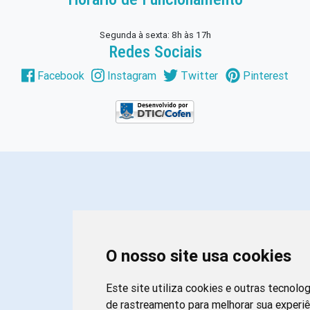
Segunda à sexta: 8h às 17h
Redes Sociais
Facebook
Instagram
Twitter
Pinterest
O nosso site usa cookies
Este site utiliza cookies e outras tecnolo
de rastreamento para melhorar sua experiê