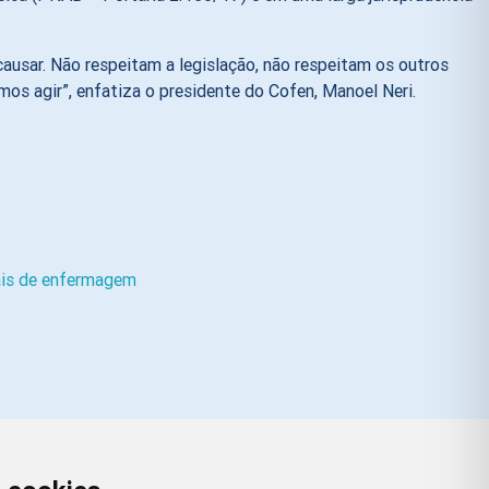
causar. Não respeitam a legislação, não respeitam os outros
os agir”, enfatiza o presidente do Cofen, Manoel Neri.
ais de enfermagem