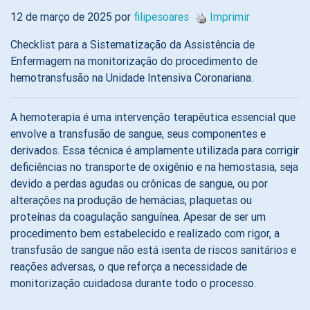
12 de março de 2025 por
filipesoares
Imprimir
Checklist para a Sistematização da Assistência de
Enfermagem na monitorização do procedimento de
hemotransfusão na Unidade Intensiva Coronariana.
A hemoterapia é uma intervenção terapêutica essencial que
envolve a transfusão de sangue, seus componentes e
derivados. Essa técnica é amplamente utilizada para corrigir
deficiências no transporte de oxigênio e na hemostasia, seja
devido a perdas agudas ou crônicas de sangue, ou por
alterações na produção de hemácias, plaquetas ou
proteínas da coagulação sanguínea. Apesar de ser um
procedimento bem estabelecido e realizado com rigor, a
transfusão de sangue não está isenta de riscos sanitários e
reações adversas, o que reforça a necessidade de
monitorização cuidadosa durante todo o processo.