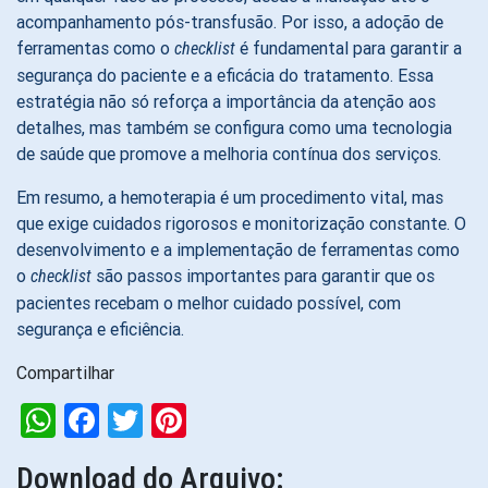
acompanhamento pós-transfusão. Por isso, a adoção de
ferramentas como o
é fundamental para garantir a
checklist
segurança do paciente e a eficácia do tratamento. Essa
estratégia não só reforça a importância da atenção aos
detalhes, mas também se configura como uma tecnologia
de saúde que promove a melhoria contínua dos serviços.
Em resumo, a hemoterapia é um procedimento vital, mas
que exige cuidados rigorosos e monitorização constante. O
desenvolvimento e a implementação de ferramentas como
o
são passos importantes para garantir que os
checklist
pacientes recebam o melhor cuidado possível, com
segurança e eficiência.
Compartilhar
WhatsApp
Facebook
Twitter
Pinterest
Download do Arquivo: