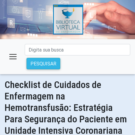
PESQUISAR
Checklist de Cuidados de
Enfermagem na
Hemotransfusão: Estratégia
Para Segurança do Paciente em
Unidade Intensiva Coronariana