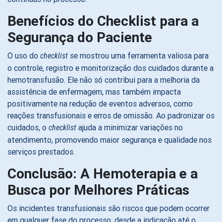
Benefícios do Checklist para a
Segurança do Paciente
O uso do
se mostrou uma ferramenta valiosa para
checklist
o controle, registro e monitorização dos cuidados durante a
hemotransfusão. Ele não só contribui para a melhoria da
assistência de enfermagem, mas também impacta
positivamente na redução de eventos adversos, como
reações transfusionais e erros de omissão. Ao padronizar os
cuidados, o
ajuda a minimizar variações no
checklist
atendimento, promovendo maior segurança e qualidade nos
serviços prestados.
Conclusão: A Hemoterapia e a
Busca por Melhores Práticas
Os incidentes transfusionais são riscos que podem ocorrer
em qualquer fase do processo, desde a indicação até o