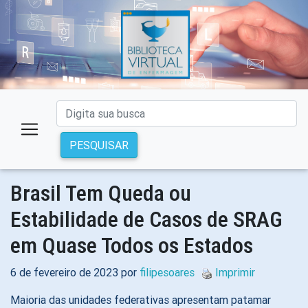
PESQUISAR
Brasil Tem Queda ou
Estabilidade de Casos de SRAG
em Quase Todos os Estados
6 de fevereiro de 2023 por
filipesoares
Imprimir
Maioria das unidades federativas apresentam patamar