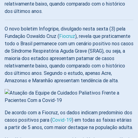
relativamente baixo, quando comparado com o histórico
dos últimos anos.
O novo boletim Infogripe, divulgado nesta sexta (3) pela
Fundação Oswaldo Cruz (
Fiocruz
), revela que praticamente
todo o Brasil permanece com um cenário positivo nos casos
de Síndrome Respiratória Aguda Grave (SRAG), ou seja, a
maioria dos estados apresentam patamar de casos
relativamente baixo, quando comparado com o histórico
dos últimos anos. Segundo o estudo, apenas Acre,
Amazonas e Maranhão apresentam tendência de alta.
De acordo com a Fiocruz, os dados indicam predomínio dos
casos positivos para (
Covid-19
) em todas as faixas etárias
a partir de 5 anos, com maior destaque na população adulta.