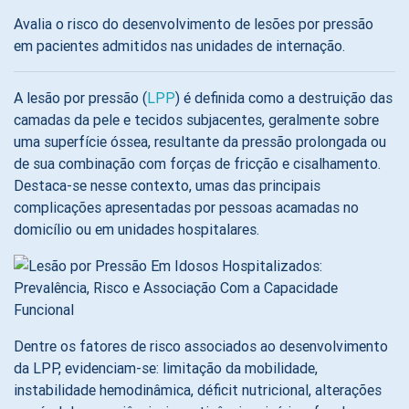
Avalia o risco do desenvolvimento de lesões por pressão
em pacientes admitidos nas unidades de internação.
A lesão por pressão (
LPP
) é definida como a destruição das
camadas da pele e tecidos subjacentes, geralmente sobre
uma superfície óssea, resultante da pressão prolongada ou
de sua combinação com forças de fricção e cisalhamento.
Destaca-se nesse contexto, umas das principais
complicações apresentadas por pessoas acamadas no
domicílio ou em unidades hospitalares.
Dentre os fatores de risco associados ao desenvolvimento
da LPP, evidenciam-se: limitação da mobilidade,
instabilidade hemodinâmica, déficit nutricional, alterações