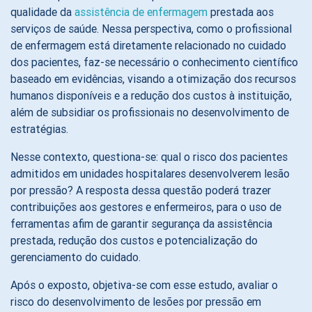
qualidade da
assistência de enfermagem
prestada aos
serviços de saúde. Nessa perspectiva, como o profissional
de enfermagem está diretamente relacionado no cuidado
dos pacientes, faz-se necessário o conhecimento científico
baseado em evidências, visando a otimização dos recursos
humanos disponíveis e a redução dos custos à instituição,
além de subsidiar os profissionais no desenvolvimento de
estratégias.
Nesse contexto, questiona-se: qual o risco dos pacientes
admitidos em unidades hospitalares desenvolverem lesão
por pressão? A resposta dessa questão poderá trazer
contribuições aos gestores e enfermeiros, para o uso de
ferramentas afim de garantir segurança da assistência
prestada, redução dos custos e potencialização do
gerenciamento do cuidado.
Após o exposto, objetiva-se com esse estudo, avaliar o
risco do desenvolvimento de lesões por pressão em