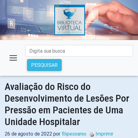
PESQUISAR
Avaliação do Risco do
Desenvolvimento de Lesões Por
Pressão em Pacientes de Uma
Unidade Hospitalar
26 de agosto de 2022 por
filipesoares
Imprimir