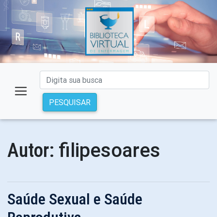
PESQUISAR
filipesoares
Autor:
Saúde Sexual e Saúde