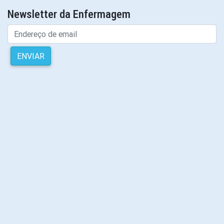
Newsletter da Enfermagem
ENVIAR