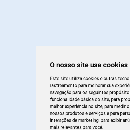
O nosso site usa cookies
Este site utiliza cookies e outras tecno
rastreamento para melhorar sua experiê
navegação para os seguintes propósito
funcionalidade básica do site
,
para pro
melhor experiência no site
,
para medir o
nossos produtos e serviços e para pers
interações de marketing
,
para exibir an
mais relevantes para você
.