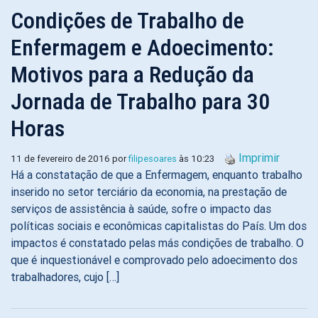
Condições de Trabalho de
Enfermagem e Adoecimento:
Motivos para a Redução da
Jornada de Trabalho para 30
Horas
Imprimir
11 de fevereiro de 2016 por
filipesoares
às 10:23
Há a constatação de que a Enfermagem, enquanto trabalho
inserido no setor terciário da economia, na prestação de
serviços de assistência à saúde, sofre o impacto das
políticas sociais e econômicas capitalistas do País. Um dos
impactos é constatado pelas más condições de trabalho. O
que é inquestionável e comprovado pelo adoecimento dos
trabalhadores, cujo […]