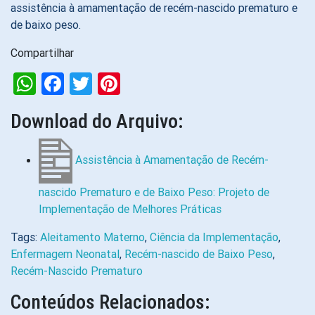
assistência à amamentação de recém-nascido prematuro e
de baixo peso.
Compartilhar
WhatsApp
Facebook
Twitter
Pinterest
Download do Arquivo:
Assistência à Amamentação de Recém-
nascido Prematuro e de Baixo Peso: Projeto de
Implementação de Melhores Práticas
Tags:
Aleitamento Materno
,
Ciência da Implementação
,
Enfermagem Neonatal
,
Recém-nascido de Baixo Peso
,
Recém-Nascido Prematuro
Conteúdos Relacionados: