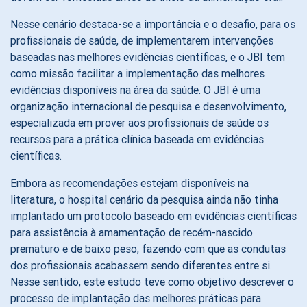
Nesse cenário destaca-se a importância e o desafio, para os
profissionais de saúde, de implementarem intervenções
baseadas nas melhores evidências científicas, e o JBI tem
como missão facilitar a implementação das melhores
evidências disponíveis na área da saúde. O JBI é uma
organização internacional de pesquisa e desenvolvimento,
especializada em prover aos profissionais de saúde os
recursos para a prática clínica baseada em evidências
científicas.
Embora as recomendações estejam disponíveis na
literatura, o hospital cenário da pesquisa ainda não tinha
implantado um protocolo baseado em evidências científicas
para assistência à amamentação de recém-nascido
prematuro e de baixo peso, fazendo com que as condutas
dos profissionais acabassem sendo diferentes entre si.
Nesse sentido, este estudo teve como objetivo descrever o
processo de implantação das melhores práticas para