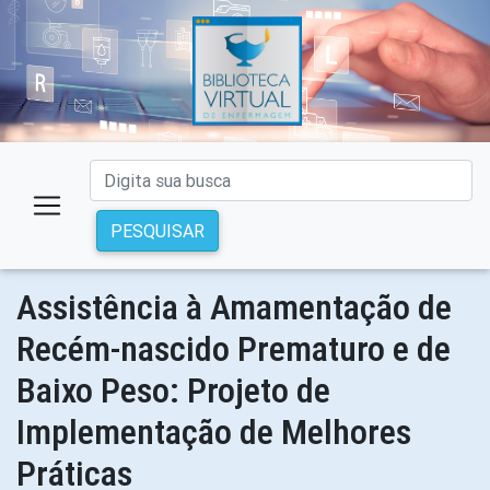
PESQUISAR
Assistência à Amamentação de
Recém-nascido Prematuro e de
Baixo Peso: Projeto de
Implementação de Melhores
Práticas