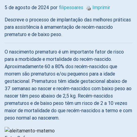
5 de agosto de 2024 por
filipesoares
Imprimir
Descreve o processo de implantação das melhores práticas
para assistência à amamentação de recém-nascido
prematuro e de baixo peso.
O nascimento prematuro é um importante fator de risco
para a morbidade e mortalidade do recém-nascido.
Aproximadamente 60 a 80% dos recém-nascidos que
morrem são prematuros e/ou pequenos para a idade
gestacional. Prematuros têm idade gestacional abaixo de
37 semanas ao nascer e recém-nascidos com baixo peso ao
nascer têm peso abaixo de 2,5 kg. Recém-nascidos
prematuros e de baixo peso têm um risco de 2 a 10 vezes
maior de mortalidade do que recém-nascidos a termo e com
peso normal ao nascerem.