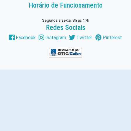
Horário de Funcionamento
Segunda à sexta: 8h às 17h
Redes Sociais
Facebook
Instagram
Twitter
Pinterest