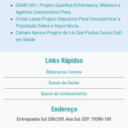
SAMU 60+: Projeto Qualifica Enfermeiros, Médicos e
Agentes Comunitários Para…
Cofen Lança Projeto Educativo Para Conscientizar a
População Sobre a Importância…
Câmara Aprova Projeto de Lei Que Proíbe Cursos EaD
em Saúde
Links Rápidos
Bibliotecas Corens
Bases da Saúde
Bases de conhecimento
Endereço
Entrequadra Sul 208/209, Asa Sul, CEP: 70390-100