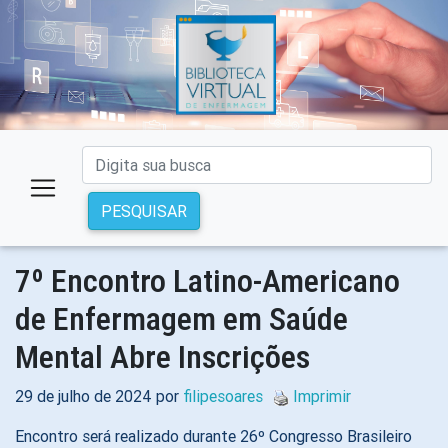
PESQUISAR
7º Encontro Latino-Americano
de Enfermagem em Saúde
Mental Abre Inscrições
29 de julho de 2024 por
filipesoares
Imprimir
Encontro será realizado durante 26º Congresso Brasileiro