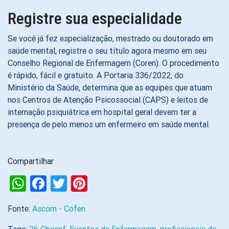
Registre sua especialidade
Se você já fez especialização, mestrado ou doutorado em
saúde mental, registre o seu título agora mesmo em seu
Conselho Regional de Enfermagem (Coren). O procedimento
é rápido, fácil e gratuito. A Portaria 336/2022, do
Ministério da Saúde, determina que as equipes que atuam
nos Centros de Atenção Psicossocial (CAPS) e leitos de
internação psiquiátrica em hospital geral devem ter a
presença de pelo menos um enfermeiro em saúde mental.
Compartilhar
WhatsApp
Facebook
Twitter
Pinterest
Fonte:
Ascom - Cofen